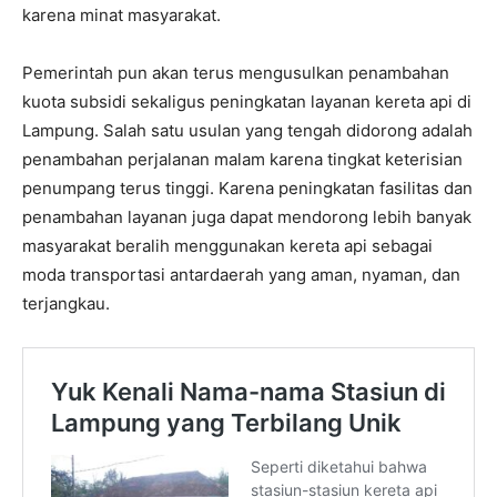
karena minat masyarakat.
Pemerintah pun akan terus mengusulkan penambahan
kuota subsidi sekaligus peningkatan layanan kereta api di
Lampung. Salah satu usulan yang tengah didorong adalah
penambahan perjalanan malam karena tingkat keterisian
penumpang terus tinggi. Karena peningkatan fasilitas dan
penambahan layanan juga dapat mendorong lebih banyak
masyarakat beralih menggunakan kereta api sebagai
moda transportasi antardaerah yang aman, nyaman, dan
terjangkau.