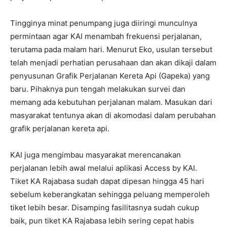
Tingginya minat penumpang juga diiringi munculnya
permintaan agar KAI menambah frekuensi perjalanan,
terutama pada malam hari. Menurut Eko, usulan tersebut
telah menjadi perhatian perusahaan dan akan dikaji dalam
penyusunan Grafik Perjalanan Kereta Api (Gapeka) yang
baru. Pihaknya pun tengah melakukan survei dan
memang ada kebutuhan perjalanan malam. Masukan dari
masyarakat tentunya akan di akomodasi dalam perubahan
grafik perjalanan kereta api.
KAI juga mengimbau masyarakat merencanakan
perjalanan lebih awal melalui aplikasi Access by KAI.
Tiket KA Rajabasa sudah dapat dipesan hingga 45 hari
sebelum keberangkatan sehingga peluang memperoleh
tiket lebih besar. Disamping fasilitasnya sudah cukup
baik, pun tiket KA Rajabasa lebih sering cepat habis