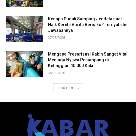
Kenapa Duduk Samping Jendela saat
Naik Kereta Api itu Berisiko? Ternyata Ini
Jawabannya
07/08/2026
Mengapa Presurisasi Kabin Sangat Vital
Menjaga Nyawa Penumpang di
Ketinggian 40.000 Kaki
06/08/2026
Load more