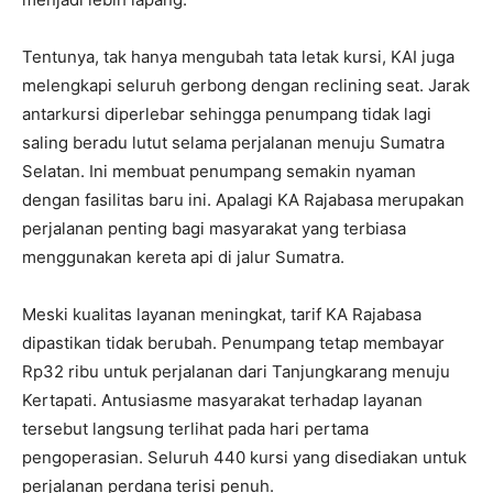
Tentunya, tak hanya mengubah tata letak kursi, KAI juga
melengkapi seluruh gerbong dengan reclining seat. Jarak
antarkursi diperlebar sehingga penumpang tidak lagi
saling beradu lutut selama perjalanan menuju Sumatra
Selatan. Ini membuat penumpang semakin nyaman
dengan fasilitas baru ini. Apalagi KA Rajabasa merupakan
perjalanan penting bagi masyarakat yang terbiasa
menggunakan kereta api di jalur Sumatra.
Meski kualitas layanan meningkat, tarif KA Rajabasa
dipastikan tidak berubah. Penumpang tetap membayar
Rp32 ribu untuk perjalanan dari Tanjungkarang menuju
Kertapati. Antusiasme masyarakat terhadap layanan
tersebut langsung terlihat pada hari pertama
pengoperasian. Seluruh 440 kursi yang disediakan untuk
perjalanan perdana terisi penuh.