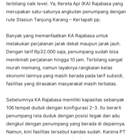
terbilang naik level. Ya, Kereta Api (KA) Rajabasa yang
merupakan satu-satunya angkutan penumpang dengan
rute Stasiun Tanjung Karang – Kertapati pp.
Banyak yang memanfaatkan KA Rajabasa untuk
melakukan perjalanan jarak dekat maupun jarak jauh.
Dengan tarif Rp32.000 saja, penumpang sudah bisa
menikmati perjalanan hingga 10 jam. Terbilang sangat
murah memang, namun layaknya rangkaian kelas
ekonomi lainnya yang masih berada pada tarif subsidi,
fasilitas yang dirasakan masyarakat masih terbatas.
Sebelumnya KA Rajabasa memiliki kapasitas sebanyak
106 tempat duduk dengan konfigurasi 2-3. Itu berarti
penumpang rela duduk dengan posisi tegak dan adu
dengkul dengan penumpang yang berada di depannya.
Namun, kini fasilitas tersebut kandas sudah. Karena PT