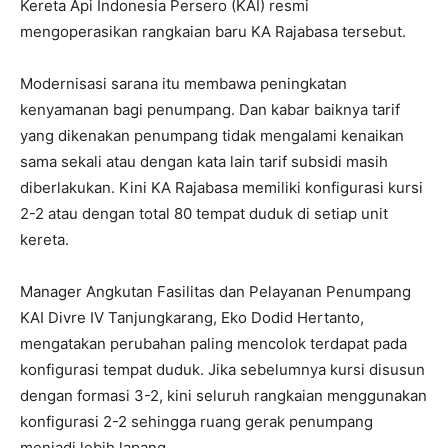
Kereta Api Indonesia Persero (KAI) resmi
mengoperasikan rangkaian baru KA Rajabasa tersebut.
Modernisasi sarana itu membawa peningkatan
kenyamanan bagi penumpang. Dan kabar baiknya tarif
yang dikenakan penumpang tidak mengalami kenaikan
sama sekali atau dengan kata lain tarif subsidi masih
diberlakukan. Kini KA Rajabasa memiliki konfigurasi kursi
2-2 atau dengan total 80 tempat duduk di setiap unit
kereta.
Manager Angkutan Fasilitas dan Pelayanan Penumpang
KAI Divre IV Tanjungkarang, Eko Dodid Hertanto,
mengatakan perubahan paling mencolok terdapat pada
konfigurasi tempat duduk. Jika sebelumnya kursi disusun
dengan formasi 3-2, kini seluruh rangkaian menggunakan
konfigurasi 2-2 sehingga ruang gerak penumpang
menjadi lebih lapang.