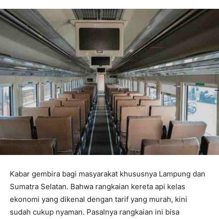
Kabar gembira bagi masyarakat khususnya Lampung dan
Sumatra Selatan. Bahwa rangkaian kereta api kelas
ekonomi yang dikenal dengan tarif yang murah, kini
sudah cukup nyaman. Pasalnya rangkaian ini bisa