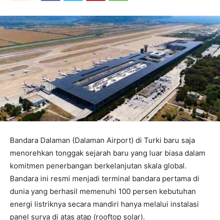
Bandara Dalaman (Dalaman Airport) di Turki baru saja
menorehkan tonggak sejarah baru yang luar biasa dalam
komitmen penerbangan berkelanjutan skala global.
Bandara ini resmi menjadi terminal bandara pertama di
dunia yang berhasil memenuhi 100 persen kebutuhan
energi listriknya secara mandiri hanya melalui instalasi
panel surya di atas atap (rooftop solar).