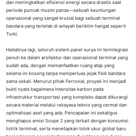
dan meningkatkan efisiensi energi secara drastis saat
periode puncak musim panas—sebuah keuntungan
operasional yang sangat krusial bagi sebuah terminal
bandara yang terletak di wilayah beriklim hangat seperti
Turki.
Hebatnya lagi, seluruh sistem panel surya ini terintegrasi
penuh ke dalam arsitektur dan operasional terminal yang
sudah ada, dengan memanfaatkan ruang atap yang
selama ini kosong tanpa memperluas jejak fisik bandara
sama sekali. Menurut pihak Ferrovial, proyek ini menjadi
bukti nyata bagaimana intensitas karbon pada
infrastruktur transportasi yang kompleks dapat dikurangi
secara material melalui rekayasa teknis yang cermat dan
optimalisasi aset yang ada. Pencapaian ini sekaligus
menghapus emisi Scope 2 yang terkait dengan konsumsi
listrik terminal, serta menetapkan tolok ukur global baru