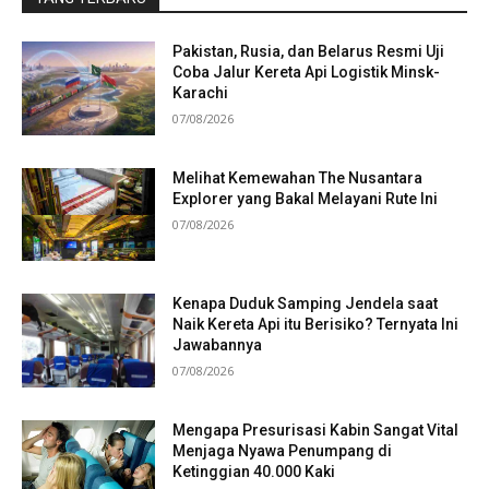
Pakistan, Rusia, dan Belarus Resmi Uji
Coba Jalur Kereta Api Logistik Minsk-
Karachi
07/08/2026
Melihat Kemewahan The Nusantara
Explorer yang Bakal Melayani Rute Ini
07/08/2026
Kenapa Duduk Samping Jendela saat
Naik Kereta Api itu Berisiko? Ternyata Ini
Jawabannya
07/08/2026
Mengapa Presurisasi Kabin Sangat Vital
Menjaga Nyawa Penumpang di
Ketinggian 40.000 Kaki