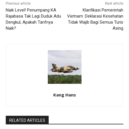
Previous article
Next article
Naik Level! Penumpang KA
Klarifikasi Pemerintah
Rajabasa Tak Lagi Duduk Adu
Vietnam: Deklarasi Kesehatan
Dengkul, Apakah Tarifnya
Tidak Wajib Bagi Semua Turis
Naik?
Asing
Kang Hans
RELATED ARTICLES