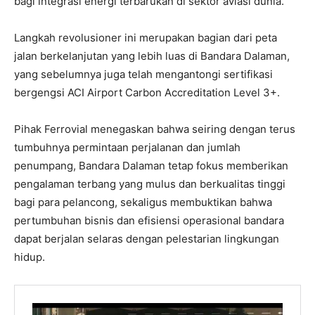
bagi integrasi energi terbarukan di sektor aviasi dunia.
Langkah revolusioner ini merupakan bagian dari peta
jalan berkelanjutan yang lebih luas di Bandara Dalaman,
yang sebelumnya juga telah mengantongi sertifikasi
bergengsi ACI Airport Carbon Accreditation Level 3+.
Pihak Ferrovial menegaskan bahwa seiring dengan terus
tumbuhnya permintaan perjalanan dan jumlah
penumpang, Bandara Dalaman tetap fokus memberikan
pengalaman terbang yang mulus dan berkualitas tinggi
bagi para pelancong, sekaligus membuktikan bahwa
pertumbuhan bisnis dan efisiensi operasional bandara
dapat berjalan selaras dengan pelestarian lingkungan
hidup.