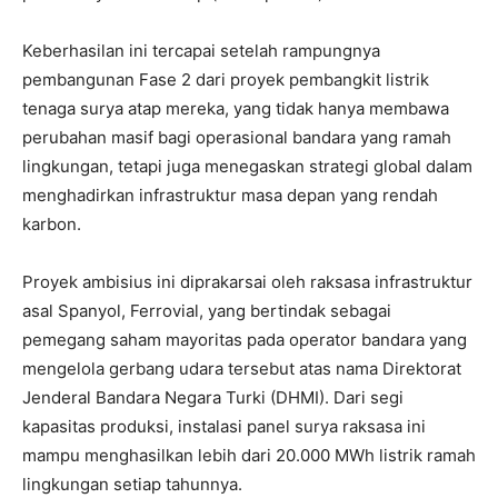
Keberhasilan ini tercapai setelah rampungnya
pembangunan Fase 2 dari proyek pembangkit listrik
tenaga surya atap mereka, yang tidak hanya membawa
perubahan masif bagi operasional bandara yang ramah
lingkungan, tetapi juga menegaskan strategi global dalam
menghadirkan infrastruktur masa depan yang rendah
karbon.
Proyek ambisius ini diprakarsai oleh raksasa infrastruktur
asal Spanyol, Ferrovial, yang bertindak sebagai
pemegang saham mayoritas pada operator bandara yang
mengelola gerbang udara tersebut atas nama Direktorat
Jenderal Bandara Negara Turki (DHMI). Dari segi
kapasitas produksi, instalasi panel surya raksasa ini
mampu menghasilkan lebih dari 20.000 MWh listrik ramah
lingkungan setiap tahunnya.