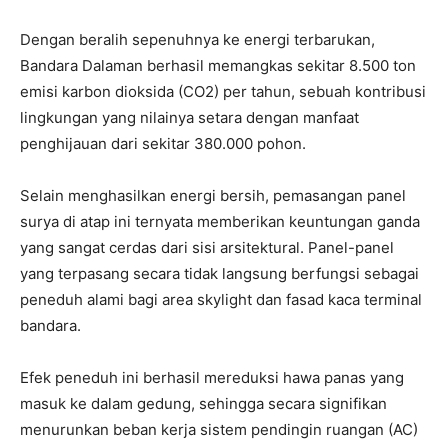
Dengan beralih sepenuhnya ke energi terbarukan,
Bandara Dalaman berhasil memangkas sekitar 8.500 ton
emisi karbon dioksida (CO2) per tahun, sebuah kontribusi
lingkungan yang nilainya setara dengan manfaat
penghijauan dari sekitar 380.000 pohon.
Selain menghasilkan energi bersih, pemasangan panel
surya di atap ini ternyata memberikan keuntungan ganda
yang sangat cerdas dari sisi arsitektural. Panel-panel
yang terpasang secara tidak langsung berfungsi sebagai
peneduh alami bagi area skylight dan fasad kaca terminal
bandara.
Efek peneduh ini berhasil mereduksi hawa panas yang
masuk ke dalam gedung, sehingga secara signifikan
menurunkan beban kerja sistem pendingin ruangan (AC)