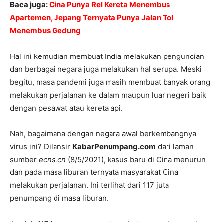
Baca juga:
Cina Punya Rel Kereta Menembus
Apartemen, Jepang Ternyata Punya Jalan Tol
Menembus Gedung
Hal ini kemudian membuat India melakukan penguncian
dan berbagai negara juga melakukan hal serupa. Meski
begitu, masa pandemi juga masih membuat banyak orang
melakukan perjalanan ke dalam maupun luar negeri baik
dengan pesawat atau kereta api.
Nah, bagaimana dengan negara awal berkembangnya
virus ini? Dilansir
KabarPenumpang.com
dari laman
sumber
ecns.cn
(8/5/2021), kasus baru di Cina menurun
dan pada masa liburan ternyata masyarakat Cina
melakukan perjalanan. Ini terlihat dari 117 juta
penumpang di masa liburan.