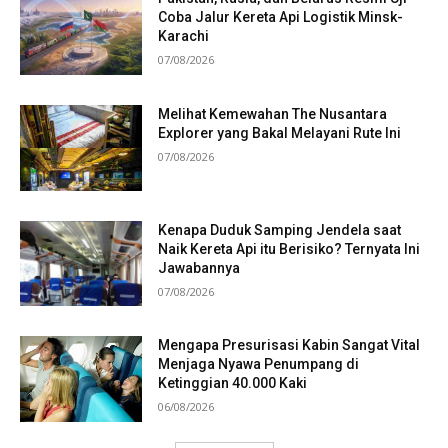
Coba Jalur Kereta Api Logistik Minsk-
Karachi
07/08/2026
Melihat Kemewahan The Nusantara
Explorer yang Bakal Melayani Rute Ini
07/08/2026
Kenapa Duduk Samping Jendela saat
Naik Kereta Api itu Berisiko? Ternyata Ini
Jawabannya
07/08/2026
Mengapa Presurisasi Kabin Sangat Vital
Menjaga Nyawa Penumpang di
Ketinggian 40.000 Kaki
06/08/2026