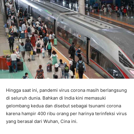
Hingga saat ini, pandemi virus corona masih berlangsung
di seluruh dunia. Bahkan di India kini memasuki
gelombang kedua dan disebut sebagai tsunami corona
karena hampir 400 ribu orang per harinya terinfeksi virus
yang berasal dari Wuhan, Cina ini.