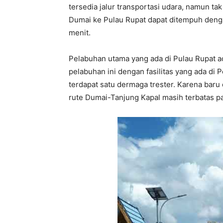
tersedia jalur transportasi udara, namun ta
Dumai ke Pulau Rupat dapat ditempuh deng
menit.
Pelabuhan utama yang ada di Pulau Rupat a
pelabuhan ini dengan fasilitas yang ada di
terdapat satu dermaga trester. Karena baru
rute Dumai-Tanjung Kapal masih terbatas pad