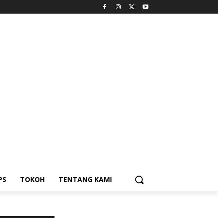
PS
TOKOH
TENTANG KAMI