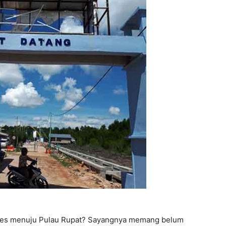
kses menuju Pulau Rupat? Sayangnya memang belum