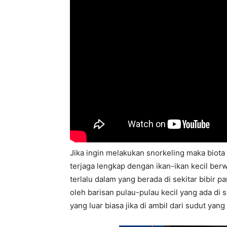
Jika ingin melakukan snorkeling maka biota 
terjaga lengkap dengan ikan-ikan kecil berw
terlalu dalam yang berada di sekitar bibir 
oleh barisan pulau-pulau kecil yang ada di 
yang luar biasa jika di ambil dari sudut yang 