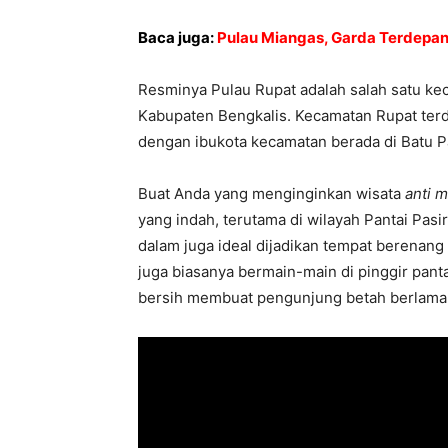
Baca juga:
Pulau Miangas, Garda Terdepan 
Resminya Pulau Rupat adalah salah satu ke
Kabupaten Bengkalis. Kecamatan Rupat terdi
dengan ibukota kecamatan berada di Batu P
Buat Anda yang menginginkan wisata
anti 
yang indah, terutama di wilayah Pantai Pasir 
dalam juga ideal dijadikan tempat berenang 
juga biasanya bermain-main di pinggir panta
bersih membuat pengunjung betah berlama-l