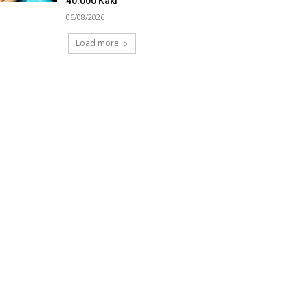
40.000 Kaki
06/08/2026
Load more