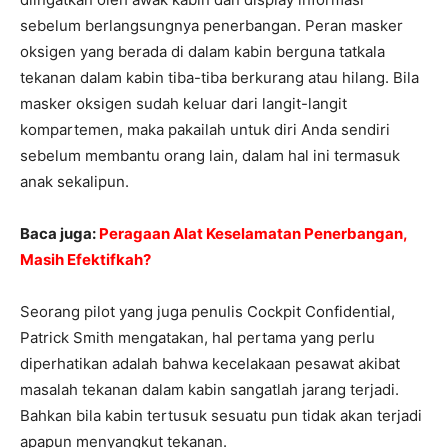
sebelum berlangsungnya penerbangan. Peran masker
oksigen yang berada di dalam kabin berguna tatkala
tekanan dalam kabin tiba-tiba berkurang atau hilang. Bila
masker oksigen sudah keluar dari langit-langit
kompartemen, maka pakailah untuk diri Anda sendiri
sebelum membantu orang lain, dalam hal ini termasuk
anak sekalipun.
Baca juga:
Peragaan Alat Keselamatan Penerbangan,
Masih Efektifkah?
Seorang pilot yang juga penulis Cockpit Confidential,
Patrick Smith mengatakan, hal pertama yang perlu
diperhatikan adalah bahwa kecelakaan pesawat akibat
masalah tekanan dalam kabin sangatlah jarang terjadi.
Bahkan bila kabin tertusuk sesuatu pun tidak akan terjadi
apapun menyangkut tekanan.