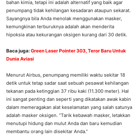
bahan kimia, tetapi ini adalah alternatif yang baik agar
penumpang tidak kehilangan kesadaran ataupun sekarat.
Sayangnya bila Anda menolak menggunakan masker,
kemungkinan terburuknya adalah akan menderita
hipoksia atau kekurangan oksigen kurang dari 30 detik.
Baca juga:
Green Laser Pointer 303, Teror Baru Untuk
Dunia Aviasi
Menurut Airbus, penumpang memiliki waktu sekitar 18
detik untuk tetap sadar saat sebuah pesawat kehilangan
tekanan pada ketinggian 37 ribu kaki (11.300 meter). Hal
ini sangat penting dan seperti yang dikatakan awak kabin
dalam memeragakan alat keselamatan yang salah satunya
adalah masker oksigen. “Tarik kebawah masker, letakkan
menutupi hidung dan mulut Anda dan baru kemudian
membantu orang lain disekitar Anda.”