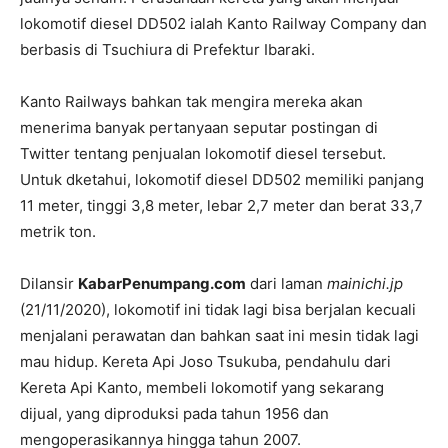
lokomotif diesel DD502 ialah Kanto Railway Company dan
berbasis di Tsuchiura di Prefektur Ibaraki.
Kanto Railways bahkan tak mengira mereka akan
menerima banyak pertanyaan seputar postingan di
Twitter tentang penjualan lokomotif diesel tersebut.
Untuk dketahui, lokomotif diesel DD502 memiliki panjang
11 meter, tinggi 3,8 meter, lebar 2,7 meter dan berat 33,7
metrik ton.
Dilansir
KabarPenumpang.com
dari laman
mainichi.jp
(21/11/2020), lokomotif ini tidak lagi bisa berjalan kecuali
menjalani perawatan dan bahkan saat ini mesin tidak lagi
mau hidup. Kereta Api Joso Tsukuba, pendahulu dari
Kereta Api Kanto, membeli lokomotif yang sekarang
dijual, yang diproduksi pada tahun 1956 dan
mengoperasikannya hingga tahun 2007.