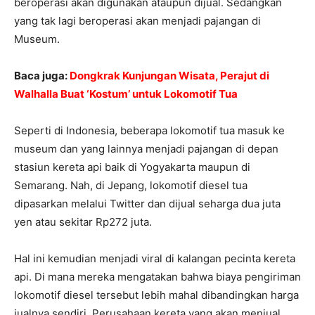
beroperasi akan digunakan ataupun dijual. Sedangkan
yang tak lagi beroperasi akan menjadi pajangan di
Museum.
Baca juga:
Dongkrak Kunjungan Wisata, Perajut di
Walhalla Buat ‘Kostum’ untuk Lokomotif Tua
Seperti di Indonesia, beberapa lokomotif tua masuk ke
museum dan yang lainnya menjadi pajangan di depan
stasiun kereta api baik di Yogyakarta maupun di
Semarang. Nah, di Jepang, lokomotif diesel tua
dipasarkan melalui Twitter dan dijual seharga dua juta
yen atau sekitar Rp272 juta.
Hal ini kemudian menjadi viral di kalangan pecinta kereta
api. Di mana mereka mengatakan bahwa biaya pengiriman
lokomotif diesel tersebut lebih mahal dibandingkan harga
jualnya sendiri. Perusahaan kereta yang akan menjual