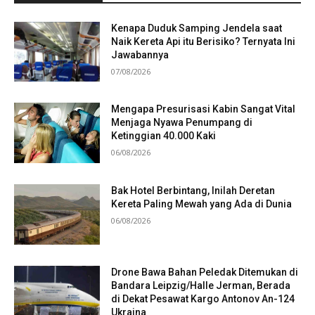
Kenapa Duduk Samping Jendela saat
Naik Kereta Api itu Berisiko? Ternyata Ini
Jawabannya
07/08/2026
Mengapa Presurisasi Kabin Sangat Vital
Menjaga Nyawa Penumpang di
Ketinggian 40.000 Kaki
06/08/2026
Bak Hotel Berbintang, Inilah Deretan
Kereta Paling Mewah yang Ada di Dunia
06/08/2026
Drone Bawa Bahan Peledak Ditemukan di
Bandara Leipzig/Halle Jerman, Berada
di Dekat Pesawat Kargo Antonov An-124
Ukraina