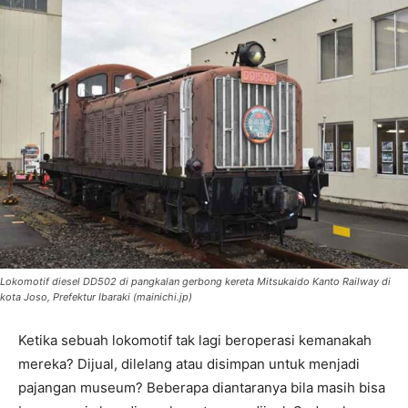
Lokomotif diesel DD502 di pangkalan gerbong kereta Mitsukaido Kanto Railway di
kota Joso, Prefektur Ibaraki (mainichi.jp)
Ketika sebuah lokomotif tak lagi beroperasi kemanakah
mereka? Dijual, dilelang atau disimpan untuk menjadi
pajangan museum? Beberapa diantaranya bila masih bisa