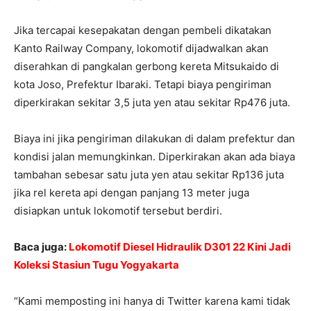
Jika tercapai kesepakatan dengan pembeli dikatakan
Kanto Railway Company, lokomotif dijadwalkan akan
diserahkan di pangkalan gerbong kereta Mitsukaido di
kota Joso, Prefektur Ibaraki. Tetapi biaya pengiriman
diperkirakan sekitar 3,5 juta yen atau sekitar Rp476 juta.
Biaya ini jika pengiriman dilakukan di dalam prefektur dan
kondisi jalan memungkinkan. Diperkirakan akan ada biaya
tambahan sebesar satu juta yen atau sekitar Rp136 juta
jika rel kereta api dengan panjang 13 meter juga
disiapkan untuk lokomotif tersebut berdiri.
Baca juga:
Lokomotif Diesel Hidraulik D301 22 Kini Jadi
Koleksi Stasiun Tugu Yogyakarta
“Kami memposting ini hanya di Twitter karena kami tidak