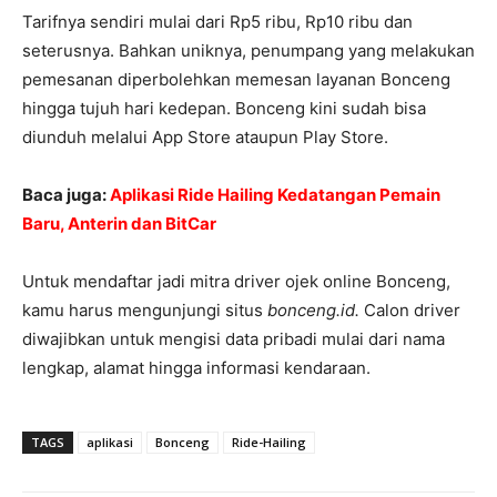
Tarifnya sendiri mulai dari Rp5 ribu, Rp10 ribu dan
seterusnya. Bahkan uniknya, penumpang yang melakukan
pemesanan diperbolehkan memesan layanan Bonceng
hingga tujuh hari kedepan. Bonceng kini sudah bisa
diunduh melalui App Store ataupun Play Store.
Baca juga:
Aplikasi Ride Hailing Kedatangan Pemain
Baru, Anterin dan BitCar
Untuk mendaftar jadi mitra driver ojek online Bonceng,
kamu harus mengunjungi situs
bonceng.id.
Calon driver
diwajibkan untuk mengisi data pribadi mulai dari nama
lengkap, alamat hingga informasi kendaraan.
TAGS
aplikasi
Bonceng
Ride-Hailing