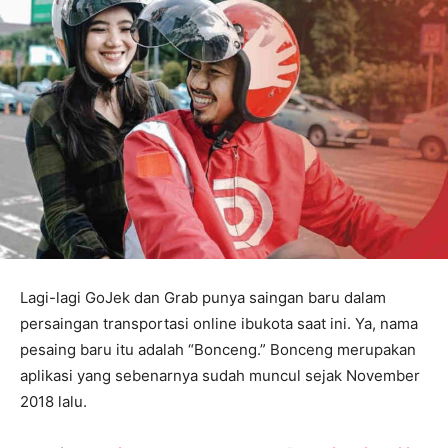
Lagi-lagi GoJek dan Grab punya saingan baru dalam
persaingan transportasi online ibukota saat ini. Ya, nama
pesaing baru itu adalah “Bonceng.” Bonceng merupakan
aplikasi yang sebenarnya sudah muncul sejak November
2018 lalu.