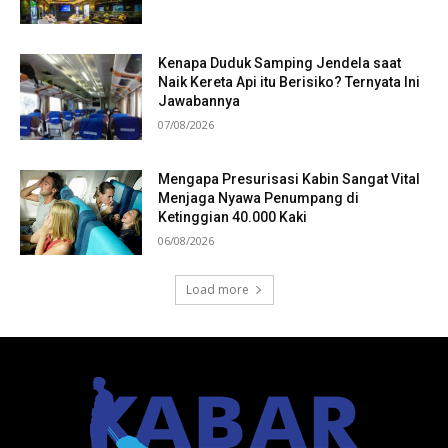
Kenapa Duduk Samping Jendela saat
Naik Kereta Api itu Berisiko? Ternyata Ini
Jawabannya
07/08/2026
Mengapa Presurisasi Kabin Sangat Vital
Menjaga Nyawa Penumpang di
Ketinggian 40.000 Kaki
06/08/2026
Load more