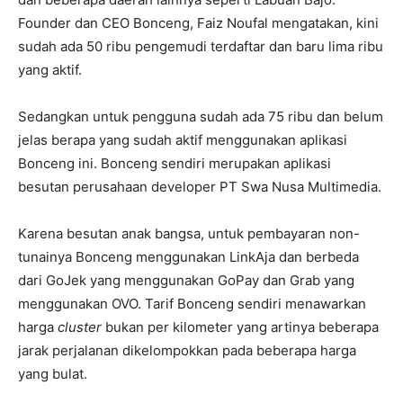
Founder dan CEO Bonceng, Faiz Noufal mengatakan, kini
sudah ada 50 ribu pengemudi terdaftar dan baru lima ribu
yang aktif.
Sedangkan untuk pengguna sudah ada 75 ribu dan belum
jelas berapa yang sudah aktif menggunakan aplikasi
Bonceng ini. Bonceng sendiri merupakan aplikasi
besutan perusahaan developer PT Swa Nusa Multimedia.
Karena besutan anak bangsa, untuk pembayaran non-
tunainya Bonceng menggunakan LinkAja dan berbeda
dari GoJek yang menggunakan GoPay dan Grab yang
menggunakan OVO. Tarif Bonceng sendiri menawarkan
harga
cluster
bukan per kilometer yang artinya beberapa
jarak perjalanan dikelompokkan pada beberapa harga
yang bulat.