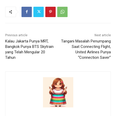
Previous article
Next article
Kalau Jakarta Punya MRT,
Tangani Masalah Penumpang
Bangkok Punya BTS Skytrain
Saat Connecting Flight,
yang Telah Mengular 20
United Airlines Punya
Tahun
“Connection Saver”