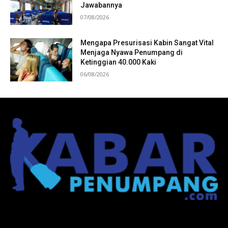
Jawabannya
07/08/2026
Mengapa Presurisasi Kabin Sangat Vital
Menjaga Nyawa Penumpang di
Ketinggian 40.000 Kaki
06/08/2026