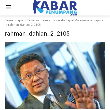
Home
Jepang Tawarkan Teknologi Kereta Cepat Malaysia – Singapura
rahman_dahlan_2_2105
rahman_dahlan_2_2105