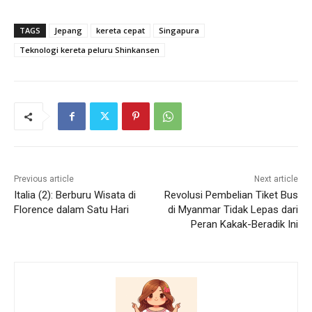
TAGS
Jepang
kereta cepat
Singapura
Teknologi kereta peluru Shinkansen
Previous article
Next article
Italia (2): Berburu Wisata di
Revolusi Pembelian Tiket Bus
Florence dalam Satu Hari
di Myanmar Tidak Lepas dari
Peran Kakak-Beradik Ini