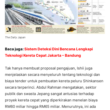
The Daily Japan
Baca juga:
Sistem Deteksi Dini Bencana Lengkapi
Teknologi Kereta Cepat Jakarta – Bandung
Tak hanya membuat proposal pengajuan, Ishii juga
menjelaskan secara menyeluruh tentang teknologi dan
biaya tender untuk pembuatan kereta peluru Shinkansen
secara terperinci. Abdul Rahman mengatakan, sektor
publik dan swasta Jepang sangat antusias terhadap
proyek kereta cepat yang diperkirakan menelan biaya
RM60 miliar hingga RM65 miliar. Menurutnya, ini ada