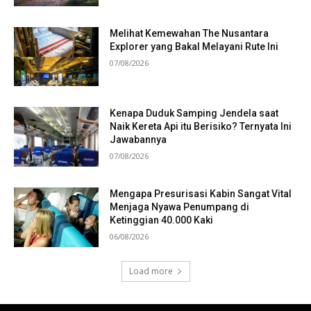
Melihat Kemewahan The Nusantara
Explorer yang Bakal Melayani Rute Ini
07/08/2026
Kenapa Duduk Samping Jendela saat
Naik Kereta Api itu Berisiko? Ternyata Ini
Jawabannya
07/08/2026
Mengapa Presurisasi Kabin Sangat Vital
Menjaga Nyawa Penumpang di
Ketinggian 40.000 Kaki
06/08/2026
Load more