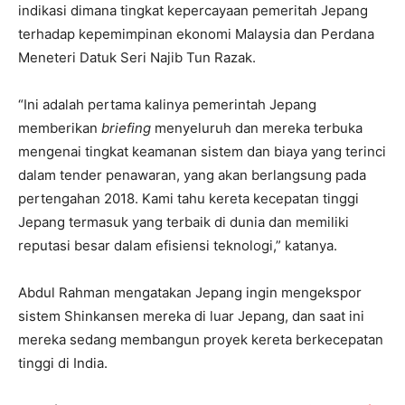
indikasi dimana tingkat kepercayaan pemeritah Jepang
terhadap kepemimpinan ekonomi Malaysia dan Perdana
Meneteri Datuk Seri Najib Tun Razak.
“Ini adalah pertama kalinya pemerintah Jepang
memberikan
briefing
menyeluruh dan mereka terbuka
mengenai tingkat keamanan sistem dan biaya yang terinci
dalam tender penawaran, yang akan berlangsung pada
pertengahan 2018. Kami tahu kereta kecepatan tinggi
Jepang termasuk yang terbaik di dunia dan memiliki
reputasi besar dalam efisiensi teknologi,” katanya.
Abdul Rahman mengatakan Jepang ingin mengekspor
sistem Shinkansen mereka di luar Jepang, dan saat ini
mereka sedang membangun proyek kereta berkecepatan
tinggi di India.