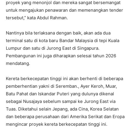
proyek yang menonjol dan mereka sangat bersemangat
untuk mengajukan penawaran dan memenangkan tender
tersebut,” kata Abdul Rahman.
Nantinya bila terlaksana dengan baik, akan ada dua
terminal satu di kota baru Bandar Malaysia di tepi Kuala
Lumpur dan satu di Jurong East di Singapura.
Pembangunan ini juga diharapkan selesai tahun 2026
mendatang.
Kereta berkecepatan tinggi ini akan berhenti di beberapa
pemberhentian yakni di Seremban., Ayer Keroh, Muar,
Batu Pahat dan Iskandar Puteri yang dulunya dikenal
sebagai Nusajaya sebelum sampai ke Jurong East via
Tuas. Diketahui selain Jepang, ada Cina, Korea Selatan
dan beberapa perusahaan dari Amerika Serikat dan Eropa
mengincar proyek kereta berkecepatan tinggi ini.