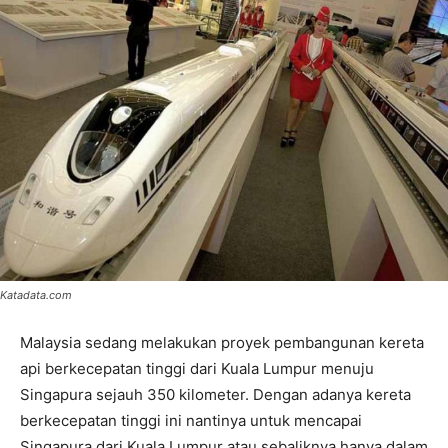
Katadata.com
Malaysia sedang melakukan proyek pembangunan kereta
api berkecepatan tinggi dari Kuala Lumpur menuju
Singapura sejauh 350 kilometer. Dengan adanya kereta
berkecepatan tinggi ini nantinya untuk mencapai
Singapura dari Kuala Lumpur atau sebaliknya hanya dalam