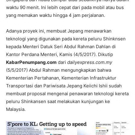
waktu 90 menit. Ini lebih cepat dari pada mobil atau bus
yang memakan waktu hingga 4 jam perjalanan.
Adanya proyek ini, membuat Jepang menawarkan
teknologi yang digunakan pada kereta peluru Shinknsen
kepada Menteri Datuk Seri Abdul Rahman Dahlan di
Kantor Perdana Menteri, Kamis (4/5/2017). Dikutip
KabarPenumpang.com
dari
dailyexpress.com.my
(5/5/2017) Abdul Rahman mengungkapkan bahwa
Kementerian Pertahanan, Kementerian Infrastruktur
Transportasi dan Pariwisata Jepang Keiichi Ishii sudah
membuat proposal mengenai penawaran teknologi kereta
peluru Shinkansen saat melakukan kunjungan ke
Malaysia.