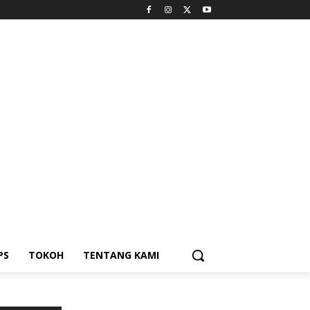
PS
TOKOH
TENTANG KAMI