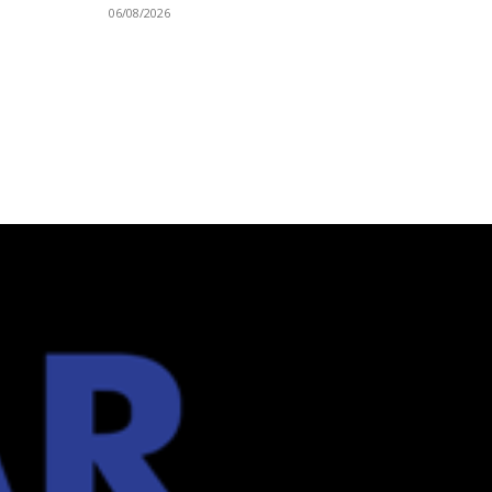
06/08/2026