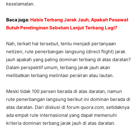
keselamatan.
Baca juga:
Habis Terbang Jarak Jauh, Apakah Pesawat
Butuh Pendinginan Sebelum Lanjut Terbang Lagi?
Nah, terkait hal tersebut, tentu menjadi pertanyaan
netizen, rute penerbangan langsung (direct flight) jarak
jauh apakah yang paling dominan terbang di atas daratan?
Dalam perspektif umum, terbang jarak jauh akan
melibatkan terbang melintasi perairan atau lautan.
Meski tidak 100 persen berada di atas daratan, namun
rute penerbangan langsung berikut ini dominan berada di
atas daratan. Dari diskusi di forum
quora.com,
setidaknya
ada empat rute internasional yang dapat memenuhi
kriteria dominan terbang jarak jauh di atas daratan.