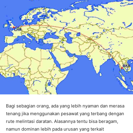
Bagi sebagian orang, ada yang lebih nyaman dan merasa
tenang jika menggunakan pesawat yang terbang dengan
rute melintasi daratan. Alasannya tentu bisa beragam,
namun dominan lebih pada urusan yang terkait