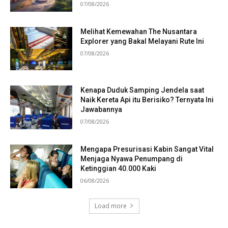
07/08/2026
Melihat Kemewahan The Nusantara
Explorer yang Bakal Melayani Rute Ini
07/08/2026
Kenapa Duduk Samping Jendela saat
Naik Kereta Api itu Berisiko? Ternyata Ini
Jawabannya
07/08/2026
Mengapa Presurisasi Kabin Sangat Vital
Menjaga Nyawa Penumpang di
Ketinggian 40.000 Kaki
06/08/2026
Load more