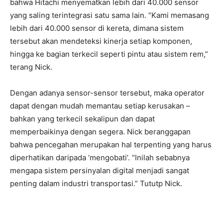
bahwa Hitachi menyematkan lebih dari 40.000 sensor
yang saling terintegrasi satu sama lain. “Kami memasang
lebih dari 40.000 sensor di kereta, dimana sistem
tersebut akan mendeteksi kinerja setiap komponen,
hingga ke bagian terkecil seperti pintu atau sistem rem,”
terang Nick.
Dengan adanya sensor-sensor tersebut, maka operator
dapat dengan mudah memantau setiap kerusakan –
bahkan yang terkecil sekalipun dan dapat
memperbaikinya dengan segera. Nick beranggapan
bahwa pencegahan merupakan hal terpenting yang harus
diperhatikan daripada ‘mengobati’. “Inilah sebabnya
mengapa sistem persinyalan digital menjadi sangat
penting dalam industri transportasi.” Tututp Nick.