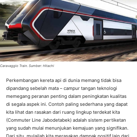
Caravaggio Train. Sumber: Hitachi
Perkembangan kereta api di dunia memang tidak bisa
dipandang sebelah mata – campur tangan teknologi
memegang peranan penting dalam peningkatan kualitas
di segala aspek ini. Contoh paling sederhana yang dapat
kita lihat dan rasakan dari ruang lingkup terdekat kita
(Commuter Line Jabodetabek) adalah sistem pertiketan
yang sudah mulai menunjukan kemajuan yang signifikan.
Dari situ, mulailah kita merasakan dampak positif lain dari