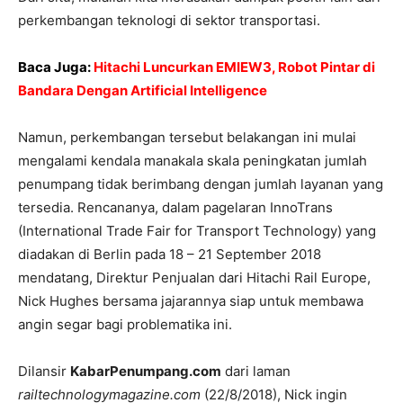
perkembangan teknologi di sektor transportasi.
Baca Juga:
Hitachi Luncurkan EMIEW3, Robot Pintar di
Bandara Dengan Artificial Intelligence
Namun, perkembangan tersebut belakangan ini mulai
mengalami kendala manakala skala peningkatan jumlah
penumpang tidak berimbang dengan jumlah layanan yang
tersedia. Rencananya, dalam pagelaran InnoTrans
(International Trade Fair for Transport Technology) yang
diadakan di Berlin pada 18 – 21 September 2018
mendatang, Direktur Penjualan dari Hitachi Rail Europe,
Nick Hughes bersama jajarannya siap untuk membawa
angin segar bagi problematika ini.
Dilansir
KabarPenumpang.com
dari laman
railtechnologymagazine.com
(22/8/2018), Nick ingin