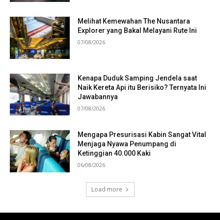
Melihat Kemewahan The Nusantara
Explorer yang Bakal Melayani Rute Ini
07/08/2026
Kenapa Duduk Samping Jendela saat
Naik Kereta Api itu Berisiko? Ternyata Ini
Jawabannya
07/08/2026
Mengapa Presurisasi Kabin Sangat Vital
Menjaga Nyawa Penumpang di
Ketinggian 40.000 Kaki
06/08/2026
Load more