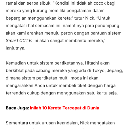
ramai dan serba sibuk. “Kondisi ini tidaklah cocok bagi
mereka yang kurang memiliki pengalaman dalam
bepergian menggunakan kereta,” tutur Nick. “Untuk
mengatasi hal semacam ini, namntinya para penumpang
akan kami arahkan menuju peron dengan bantuan sistem
Smart CCTV.
Ini akan sangat membantu mereka,”
lanjutnya.
Kemudian untuk sistem pertiketannya, Hitachi akan
berkiblat pada cabang mereka yang ada di Tokyo, Jepang,
dimana sistem pertiketan multi-moda ini akan
mengarahkan Anda untuk membeli tiket dengan harga
terrendah cukup dengan menggunakan satu kartu saja.
Baca Juga:
Inilah 10 Kereta Tercepat di Dunia
Sementara untuk urusan keandalan, Nick mengatakan