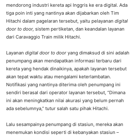
mendorong industri kereta api Inggris ke era digital. Ada
tiga poin inti yang nantinya akan dijabarkan oleh Tim
Hitachi dalam pagelaran tersebut, yaitu pelayanan
digital
door to door,
sistem pertiketan, dan keandalan layanan
dari Caravaggio Train milik Hitachi.
Layanan
digital door to door
yang dimaksud di sini adalah
penumpang akan mendapatkan informasi terbaru dari
kereta yang hendak dinaikinya, apakah layanan tersebut
akan tepat waktu atau mengalami keterlambatan.
Notifikasi yang nantinya diterima oleh penumpang ini
sendiri berasal dari operator layanan tersebut, “Dimana
ini akan meningkatkan nilai akurasi yang belum pernah
ada sebelumnya,” tutur salah satu pihak Hitachi.
Lalu sesampainya penumpang di stasiun, mereka akan
menemukan kondisi seperti di kebanyakan stasiun –