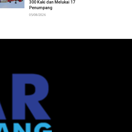
300 Kaki dan Melukai 17
Penumpang
05/08/2026