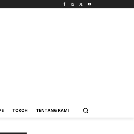
PS
TOKOH
TENTANG KAMI