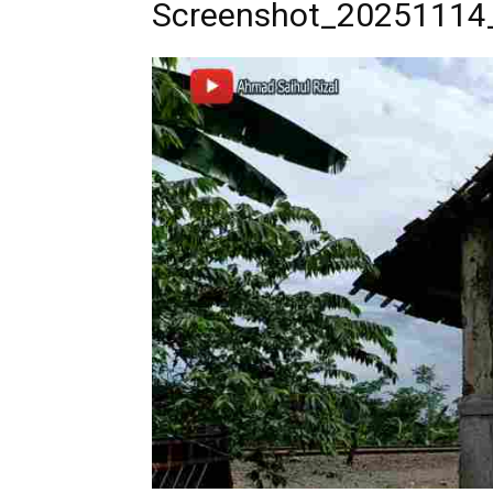
Screenshot_20251114