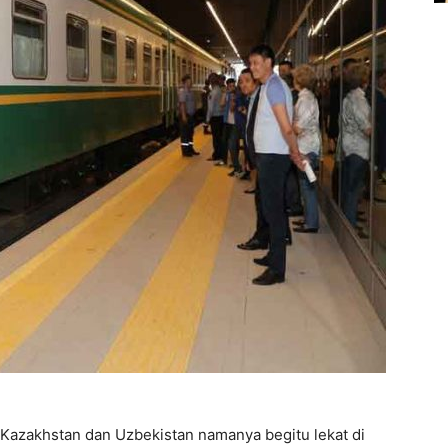
, Kazakhstan dan Uzbekistan namanya begitu lekat di