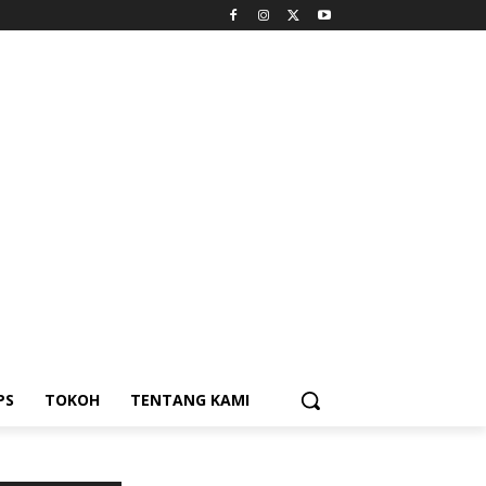
PS
TOKOH
TENTANG KAMI