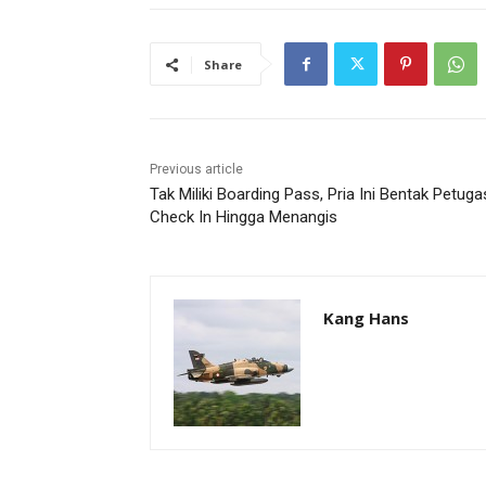
Share
Previous article
Tak Miliki Boarding Pass, Pria Ini Bentak Petuga
Check In Hingga Menangis
Kang Hans