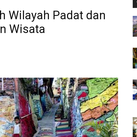
h Wilayah Padat dan
n Wisata