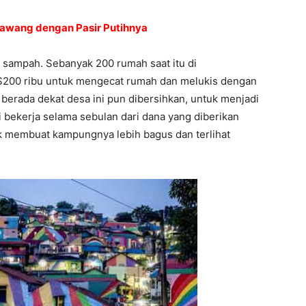
hawang dengan Pasir Putihnya
h sampah. Sebanyak 200 rumah saat itu di
$200 ribu untuk mengecat rumah dan melukis dengan
 berada dekat desa ini pun dibersihkan, untuk menjadi
 bekerja selama sebulan dari dana yang diberikan
 membuat kampungnya lebih bagus dan terlihat