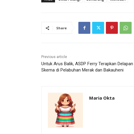
Share
Previous article
Untuk Arus Balik, ASDP Ferry Terapkan Delapan
Skema di Pelabuhan Merak dan Bakauheni
Maria Okta