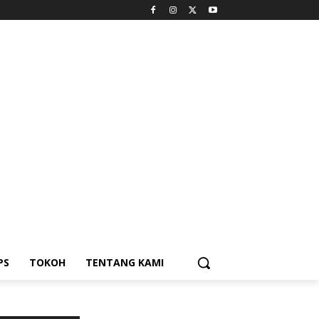
PS
TOKOH
TENTANG KAMI