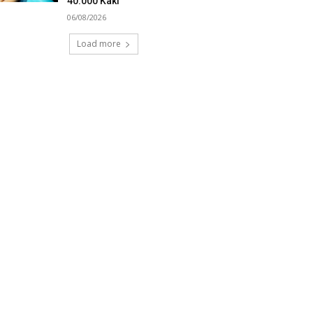
40.000 Kaki
06/08/2026
Load more