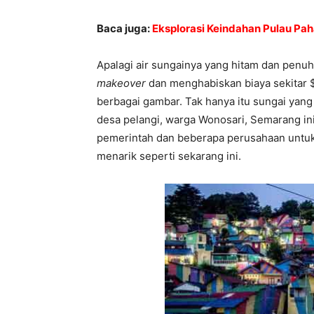
Baca juga:
Eksplorasi Keindahan Pulau Pa
Apalagi air sungainya yang hitam dan penu
makeover
dan menghabiskan biaya sekitar 
berbagai gambar. Tak hanya itu sungai yang
desa pelangi, warga Wonosari, Semarang ini
pemerintah dan beberapa perusahaan untuk
menarik seperti sekarang ini.