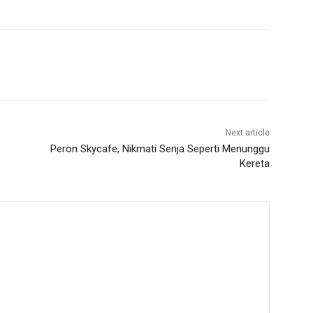
Next article
Peron Skycafe, Nikmati Senja Seperti Menunggu
Kereta