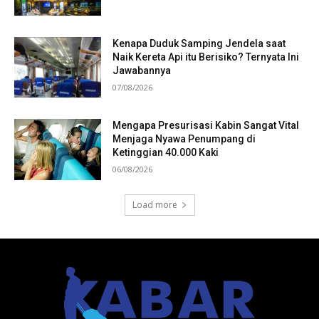
Kenapa Duduk Samping Jendela saat
Naik Kereta Api itu Berisiko? Ternyata Ini
Jawabannya
07/08/2026
Mengapa Presurisasi Kabin Sangat Vital
Menjaga Nyawa Penumpang di
Ketinggian 40.000 Kaki
06/08/2026
Load more