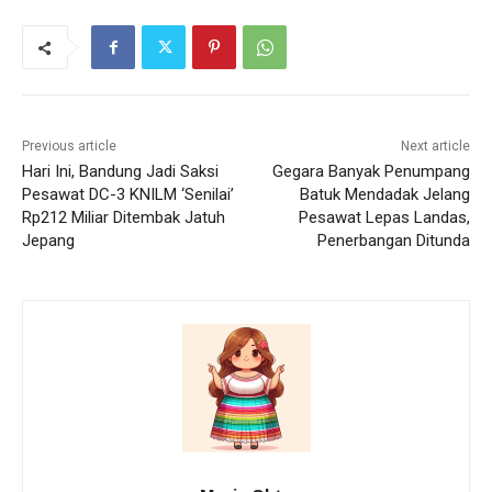
Previous article
Next article
Hari Ini, Bandung Jadi Saksi
Gegara Banyak Penumpang
Pesawat DC-3 KNILM ‘Senilai’
Batuk Mendadak Jelang
Rp212 Miliar Ditembak Jatuh
Pesawat Lepas Landas,
Jepang
Penerbangan Ditunda