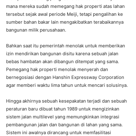
mana mereka sudah memegang hak properti atas lahan
tersebut sejak awal periode Meiji, tetapi pengalihan ke
sumber bahan bakar lain mengakibatkan terabaikannya
bangunan milik perusahaan.
Bahkan saat itu pemerintah menolak untuk memberikan
izin mendirikan bangunan disitu karena sebuah jalan
bebas hambatan akan dibangun ditempat yang sama.
Pemegang hak properti menolak menyerah dan
bernegosiasi dengan Hanshin Expressway Corporation
agar memberi waktu lima tahun untuk mencari solusinya.
Hingga akhirnya sebuah kesepakatan terjadi dan sebuah
peraturan baru dibuat tahun 1989 untuk mengizinkan
sistem jalan multilevel yang memungkinkan integrasi
pembangunan jalan dan bangunan di lahan yang sama.
Sistem ini awalnya dirancang untuk memfasilitasi