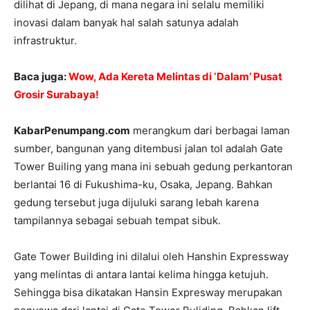
dilihat di Jepang, di mana negara ini selalu memiliki
inovasi dalam banyak hal salah satunya adalah
infrastruktur.
Baca juga:
Wow, Ada Kereta Melintas di ‘Dalam’ Pusat
Grosir Surabaya!
KabarPenumpang.com
merangkum dari berbagai laman
sumber, bangunan yang ditembusi jalan tol adalah Gate
Tower Builing yang mana ini sebuah gedung perkantoran
berlantai 16 di Fukushima-ku, Osaka, Jepang. Bahkan
gedung tersebut juga dijuluki sarang lebah karena
tampilannya sebagai sebuah tempat sibuk.
Gate Tower Building ini dilalui oleh Hanshin Expressway
yang melintas di antara lantai kelima hingga ketujuh.
Sehingga bisa dikatakan Hansin Expresway merupakan