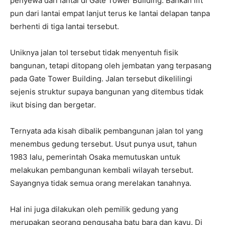
penyewa dari lantai di Gate Tower Buliding. Bahkan lift
pun dari lantai empat lanjut terus ke lantai delapan tanpa
berhenti di tiga lantai tersebut.
Uniknya jalan tol tersebut tidak menyentuh fisik
bangunan, tetapi ditopang oleh jembatan yang terpasang
pada Gate Tower Building. Jalan tersebut dikelilingi
sejenis struktur supaya bangunan yang ditembus tidak
ikut bising dan bergetar.
Ternyata ada kisah dibalik pembangunan jalan tol yang
menembus gedung tersebut. Usut punya usut, tahun
1983 lalu, pemerintah Osaka memutuskan untuk
melakukan pembangunan kembali wilayah tersebut.
Sayangnya tidak semua orang merelakan tanahnya.
Hal ini juga dilakukan oleh pemilik gedung yang
merupakan seorang pengusaha batu bara dan kayu. Di