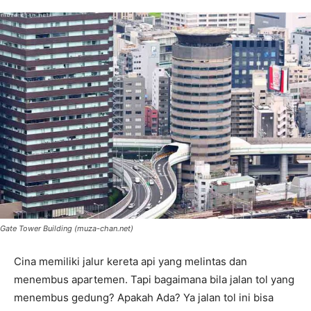
Gate Tower Building (muza-chan.net)
Cina memiliki jalur kereta api yang melintas dan
menembus apartemen. Tapi bagaimana bila jalan tol yang
menembus gedung? Apakah Ada? Ya jalan tol ini bisa