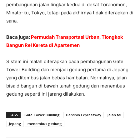
pembangunan jalan lingkar kedua di dekat Toranomon,
Minato-ku, Tokyo, tetapi pada akhirnya tidak diterapkan di
sana.
Baca juga:
Permudah Transportasi Urban, Tiongkok
Bangun Rel Kereta di Apartemen
Sistem ini malah diterapkan pada pembangunan Gate
Tower Building dan menjadi gedung pertama di Jepang
yang ditembus jalan bebas hambatan. Normalnya, jalan
bisa dibangun di bawah tanah gedung dan menembus
gedung seperti ini jarang dilakukan.
TAGS
Gate Tower Building
Hanshin Expressway
jalan tol
Jepang
menembus gedung