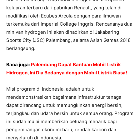
keluaran terbaru dari pabrikan Renault, yang telah di
modifikasi oleh Ecubes Arcola dengan para ilmuwan
terkemuka dari Imperial College Inggris. Rencananya dua
minivan hydrogen ini akan dihadirkan di Jakabaring
Sports City (JSC) Palembang, selama Asian Games 2018
berlangsung.
Baca juga:
Palembang Dapat Bantuan Mobil Listrik
Hidrogen, Ini Dia Bedanya dengan Mobil Listrik Biasa!
Misi program di Indonesia, adalah untuk
mendemonstrasikan bagaimana infrastruktur tenaga
dapat dirancang untuk memungkinkan energi bersih,
terjangkau dan udara bersih untuk semua orang. Program
ini sudah mulai memberikan peluang menarik bagi
pengembangan ekonomi baru, rendah karbon dan
menyeluruh di Indonesia.