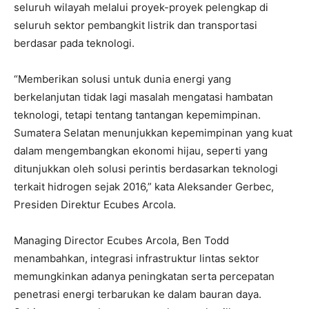
seluruh wilayah melalui proyek-proyek pelengkap di
seluruh sektor pembangkit listrik dan transportasi
berdasar pada teknologi.
“Memberikan solusi untuk dunia energi yang
berkelanjutan tidak lagi masalah mengatasi hambatan
teknologi, tetapi tentang tantangan kepemimpinan.
Sumatera Selatan menunjukkan kepemimpinan yang kuat
dalam mengembangkan ekonomi hijau, seperti yang
ditunjukkan oleh solusi perintis berdasarkan teknologi
terkait hidrogen sejak 2016,” kata Aleksander Gerbec,
Presiden Direktur Ecubes Arcola.
Managing Director Ecubes Arcola, Ben Todd
menambahkan, integrasi infrastruktur lintas sektor
memungkinkan adanya peningkatan serta percepatan
penetrasi energi terbarukan ke dalam bauran daya.