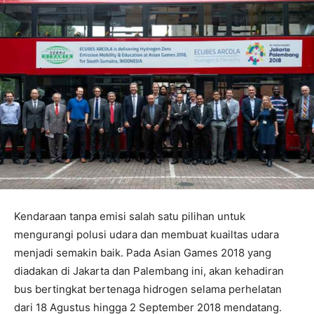
Kendaraan tanpa emisi salah satu pilihan untuk
mengurangi polusi udara dan membuat kuailtas udara
menjadi semakin baik. Pada Asian Games 2018 yang
diadakan di Jakarta dan Palembang ini, akan kehadiran
bus bertingkat bertenaga hidrogen selama perhelatan
dari 18 Agustus hingga 2 September 2018 mendatang.