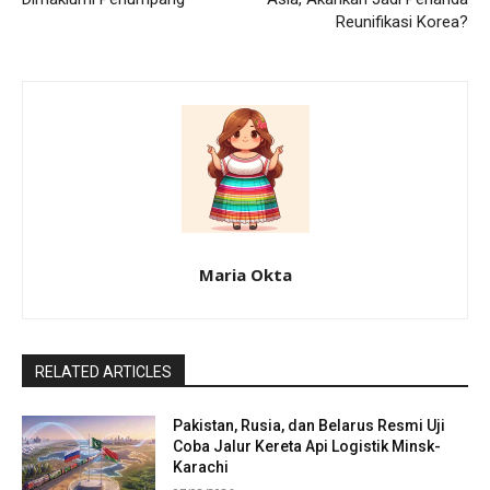
Reunifikasi Korea?
Maria Okta
RELATED ARTICLES
Pakistan, Rusia, dan Belarus Resmi Uji
Coba Jalur Kereta Api Logistik Minsk-
Karachi