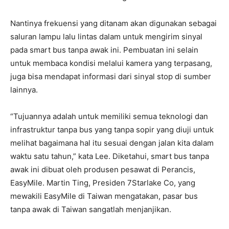
Nantinya frekuensi yang ditanam akan digunakan sebagai
saluran lampu lalu lintas dalam untuk mengirim sinyal
pada smart bus tanpa awak ini. Pembuatan ini selain
untuk membaca kondisi melalui kamera yang terpasang,
juga bisa mendapat informasi dari sinyal stop di sumber
lainnya.
“Tujuannya adalah untuk memiliki semua teknologi dan
infrastruktur tanpa bus yang tanpa sopir yang diuji untuk
melihat bagaimana hal itu sesuai dengan jalan kita dalam
waktu satu tahun,” kata Lee. Diketahui, smart bus tanpa
awak ini dibuat oleh produsen pesawat di Perancis,
EasyMile. Martin Ting, Presiden 7Starlake Co, yang
mewakili EasyMile di Taiwan mengatakan, pasar bus
tanpa awak di Taiwan sangatlah menjanjikan.