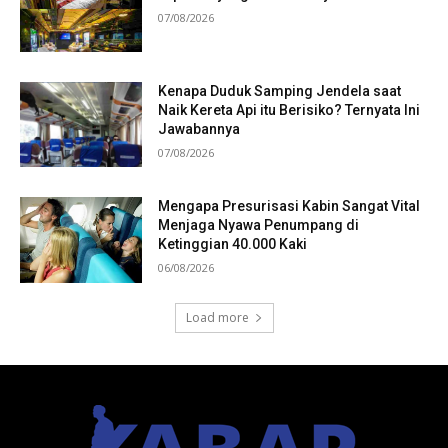
07/08/2026
Kenapa Duduk Samping Jendela saat
Naik Kereta Api itu Berisiko? Ternyata Ini
Jawabannya
07/08/2026
Mengapa Presurisasi Kabin Sangat Vital
Menjaga Nyawa Penumpang di
Ketinggian 40.000 Kaki
06/08/2026
Load more