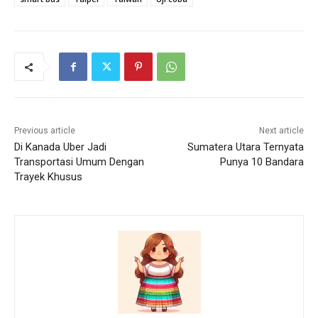
Previous article
Next article
Di Kanada Uber Jadi
Sumatera Utara Ternyata
Transportasi Umum Dengan
Punya 10 Bandara
Trayek Khusus