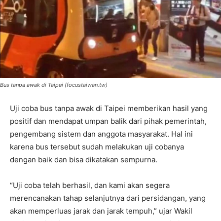
Bus tanpa awak di Taipei (focustaiwan.tw)
Uji coba bus tanpa awak di Taipei memberikan hasil yang
positif dan mendapat umpan balik dari pihak pemerintah,
pengembang sistem dan anggota masyarakat. Hal ini
karena bus tersebut sudah melakukan uji cobanya
dengan baik dan bisa dikatakan sempurna.
“Uji coba telah berhasil, dan kami akan segera
merencanakan tahap selanjutnya dari persidangan, yang
akan memperluas jarak dan jarak tempuh,” ujar Wakil