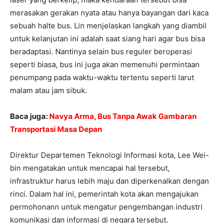
merasakan gerakan nyata atau hanya bayangan dari kaca
sebuah halte bus. Lin menjelaskan langkah yang diambil
untuk kelanjutan ini adalah saat siang hari agar bus bisa
beradaptasi. Nantinya selain bus reguler beroperasi
seperti biasa, bus ini juga akan memenuhi permintaan
penumpang pada waktu-waktu tertentu seperti larut
malam atau jam sibuk.
Baca juga:
Navya Arma, Bus Tanpa Awak Gambaran
Transportasi Masa Depan
Direktur Departemen Teknologi Informasi kota, Lee Wei-
bin mengatakan untuk mencapai hal tersebut,
infrastruktur harus lebih maju dan diperkenalkan dengan
rinci. Dalam hal ini, pemerintah kota akan mengajukan
permohonann untuk mengatur pengembangan industri
komunikasi dan informasi di negara tersebut.