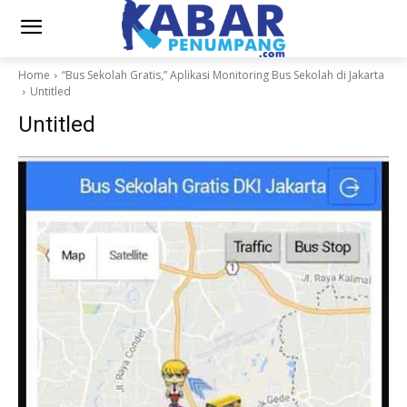
Home
“Bus Sekolah Gratis,” Aplikasi Monitoring Bus Sekolah di Jakarta
Untitled
Untitled