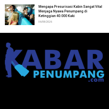
Mengapa Presurisasi Kabin Sangat Vital
Menjaga Nyawa Penumpang di
Ketinggian 40.000 Kaki
06/08/2026