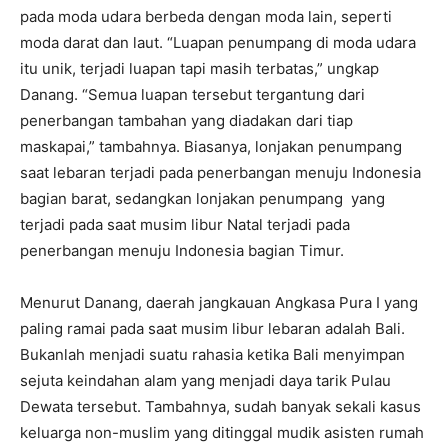
pada moda udara berbeda dengan moda lain, seperti
moda darat dan laut. “Luapan penumpang di moda udara
itu unik, terjadi luapan tapi masih terbatas,” ungkap
Danang. “Semua luapan tersebut tergantung dari
penerbangan tambahan yang diadakan dari tiap
maskapai,” tambahnya. Biasanya, lonjakan penumpang
saat lebaran terjadi pada penerbangan menuju Indonesia
bagian barat, sedangkan lonjakan penumpang yang
terjadi pada saat musim libur Natal terjadi pada
penerbangan menuju Indonesia bagian Timur.
Menurut Danang, daerah jangkauan Angkasa Pura I yang
paling ramai pada saat musim libur lebaran adalah Bali.
Bukanlah menjadi suatu rahasia ketika Bali menyimpan
sejuta keindahan alam yang menjadi daya tarik Pulau
Dewata tersebut. Tambahnya, sudah banyak sekali kasus
keluarga non-muslim yang ditinggal mudik asisten rumah