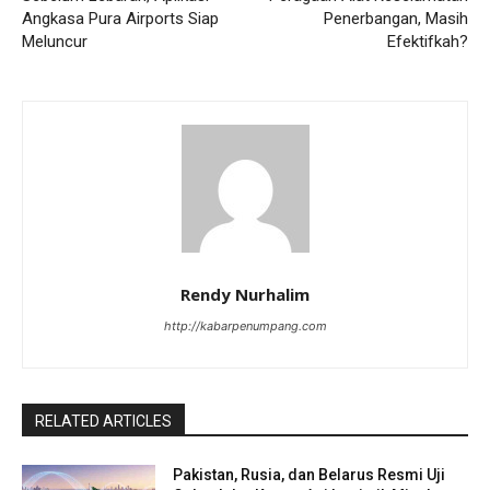
Angkasa Pura Airports Siap
Penerbangan, Masih
Meluncur
Efektifkah?
Rendy Nurhalim
http://kabarpenumpang.com
RELATED ARTICLES
Pakistan, Rusia, dan Belarus Resmi Uji