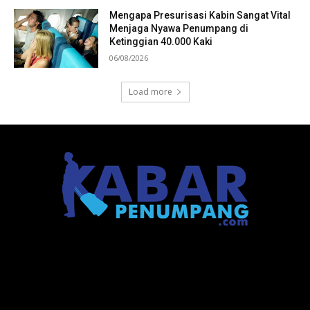
Mengapa Presurisasi Kabin Sangat Vital
Menjaga Nyawa Penumpang di
Ketinggian 40.000 Kaki
06/08/2026
Load more