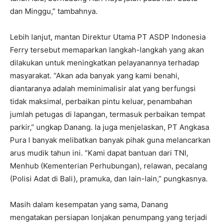
dan Minggu,” tambahnya.
Lebih lanjut, mantan Direktur Utama PT ASDP Indonesia
Ferry tersebut memaparkan langkah-langkah yang akan
dilakukan untuk meningkatkan pelayanannya terhadap
masyarakat. “Akan ada banyak yang kami benahi,
diantaranya adalah meminimalisir alat yang berfungsi
tidak maksimal, perbaikan pintu keluar, penambahan
jumlah petugas di lapangan, termasuk perbaikan tempat
parkir,” ungkap Danang. Ia juga menjelaskan, PT Angkasa
Pura I banyak melibatkan banyak pihak guna melancarkan
arus mudik tahun ini. “Kami dapat bantuan dari TNI,
Menhub (Kementerian Perhubungan), relawan, pecalang
(Polisi Adat di Bali), pramuka, dan lain-lain,” pungkasnya.
Masih dalam kesempatan yang sama, Danang
mengatakan persiapan lonjakan penumpang yang terjadi