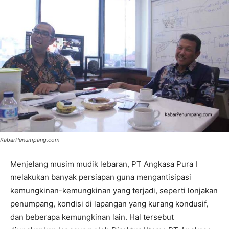
KabarPenumpang.com
Menjelang musim mudik lebaran, PT Angkasa Pura I
melakukan banyak persiapan guna mengantisipasi
kemungkinan-kemungkinan yang terjadi, seperti lonjakan
penumpang, kondisi di lapangan yang kurang kondusif,
dan beberapa kemungkinan lain. Hal tersebut