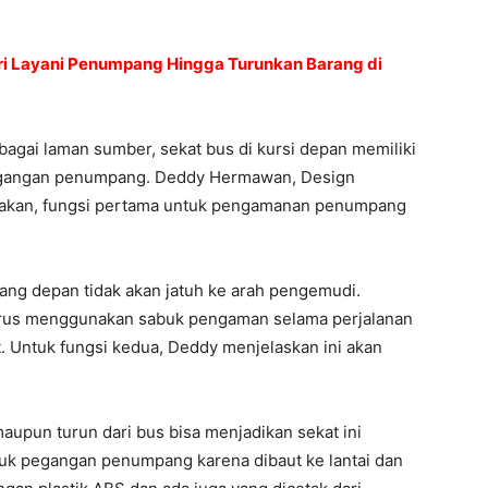
ri Layani Penumpang Hingga Turunkan Barang di
bagai laman sumber, sekat bus di kursi depan memiliki
pegangan penumpang. Deddy Hermawan, Design
akan, fungsi pertama untuk pengamanan penumpang
ang depan tidak akan jatuh ke arah pengemudi.
harus menggunakan sabuk pengaman selama perjalanan
 Untuk fungsi kedua, Deddy menjelaskan ini akan
upun turun dari bus bisa menjadikan sekat ini
tuk pegangan penumpang karena dibaut ke lantai dan