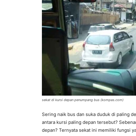
sekat di kursi depan penumpang bus (kompas.com)
Sering naik bus dan suka duduk di paling 
antara kursi paling depan tersebut? Sebenar
depan? Ternyata sekat ini memiliki fungsi