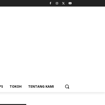
PS
TOKOH
TENTANG KAMI