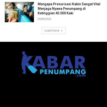
Mengapa Presurisasi Kabin Sangat Vital
Menjaga Nyawa Penumpang di
Ketinggian 40.000 Kaki
06/08/2026
Load more