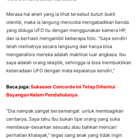
Merasa hal aneh yang ia lihat tersebut butuh bukti
otentik, maka ia langung mencoba mengabadikan benda
yang diduga UFO itu dengan menggunakan kamera HP,
dan ia berhasil mengambil beberapa foto. “Saya sendiri
telah meihatnya secara langsung dan hanya bisa
menganalisis mereka adalah makhluk luar angkasa. Ibu
saya adalah orang skeptik, sehingga ia bisa membuktikan
keberadaan UFO dengan mata kepalanya sendiri,”
Baca juga:
Suksesor Concorde ini Tetap Dihantui
Bayangan Kelam Pendahulunya
“Dia nampak sangat bersemangat untuk membagikan
ceritanya. Saya tahu Ibu bukan tipe orang yang suka
membesar-besarkan sesuatu atau bahkan mencari
perhatian khalayak,” tegas sang anak yang tidak ingin