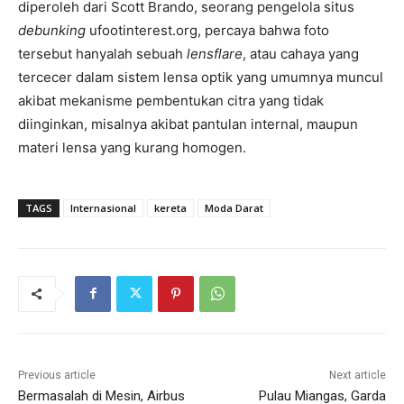
diperoleh dari Scott Brando, seorang pengelola situs
debunking
ufootinterest.org, percaya bahwa foto
tersebut hanyalah sebuah
lensflare
, atau cahaya yang
tercecer dalam sistem lensa optik yang umumnya muncul
akibat mekanisme pembentukan citra yang tidak
diinginkan, misalnya akibat pantulan internal, maupun
materi lensa yang kurang homogen.
TAGS
Internasional
kereta
Moda Darat
Previous article
Next article
Bermasalah di Mesin, Airbus
Pulau Miangas, Garda