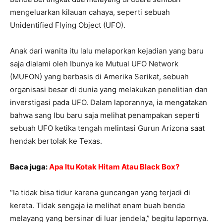
mengeluarkan kilauan cahaya, seperti sebuah
Unidentified Flying Object (UFO).
Anak dari wanita itu lalu melaporkan kejadian yang baru
saja dialami oleh Ibunya ke Mutual UFO Network
(MUFON) yang berbasis di Amerika Serikat, sebuah
organisasi besar di dunia yang melakukan penelitian dan
inverstigasi pada UFO. Dalam laporannya, ia mengatakan
bahwa sang Ibu baru saja melihat penampakan seperti
sebuah UFO ketika tengah melintasi Gurun Arizona saat
hendak bertolak ke Texas.
Baca juga:
Apa Itu Kotak Hitam Atau Black Box?
“Ia tidak bisa tidur karena guncangan yang terjadi di
kereta. Tidak sengaja ia melihat enam buah benda
melayang yang bersinar di luar jendela,” begitu lapornya.