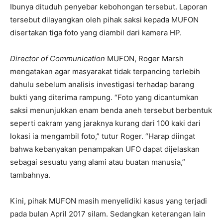
Ibunya dituduh penyebar kebohongan tersebut. Laporan
tersebut dilayangkan oleh pihak saksi kepada MUFON
disertakan tiga foto yang diambil dari kamera HP.
Director of Communication
MUFON, Roger Marsh
mengatakan agar masyarakat tidak terpancing terlebih
dahulu sebelum analisis investigasi terhadap barang
bukti yang diterima rampung. “Foto yang dicantumkan
saksi menunjukkan enam benda aneh tersebut berbentuk
seperti cakram yang jaraknya kurang dari 100 kaki dari
lokasi ia mengambil foto,” tutur Roger. “Harap diingat
bahwa kebanyakan penampakan UFO dapat dijelaskan
sebagai sesuatu yang alami atau buatan manusia,”
tambahnya.
Kini, pihak MUFON masih menyelidiki kasus yang terjadi
pada bulan April 2017 silam. Sedangkan keterangan lain