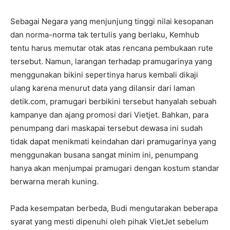
Sebagai Negara yang menjunjung tinggi nilai kesopanan
dan norma-norma tak tertulis yang berlaku, Kemhub
tentu harus memutar otak atas rencana pembukaan rute
tersebut. Namun, larangan terhadap pramugarinya yang
menggunakan bikini sepertinya harus kembali dikaji
ulang karena menurut data yang dilansir dari laman
detik.com, pramugari berbikini tersebut hanyalah sebuah
kampanye dan ajang promosi dari Vietjet. Bahkan, para
penumpang dari maskapai tersebut dewasa ini sudah
tidak dapat menikmati keindahan dari pramugarinya yang
menggunakan busana sangat minim ini, penumpang
hanya akan menjumpai pramugari dengan kostum standar
berwarna merah kuning.
Pada kesempatan berbeda, Budi mengutarakan beberapa
syarat yang mesti dipenuhi oleh pihak VietJet sebelum