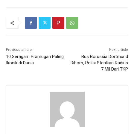
Previous article
Next article
10 Seragam Pramugari Paling
Bus Borussia Dortmund
Ikonik di Dunia
Dibom, Polisi Sterilkan Radius
7 Mil Dari TKP