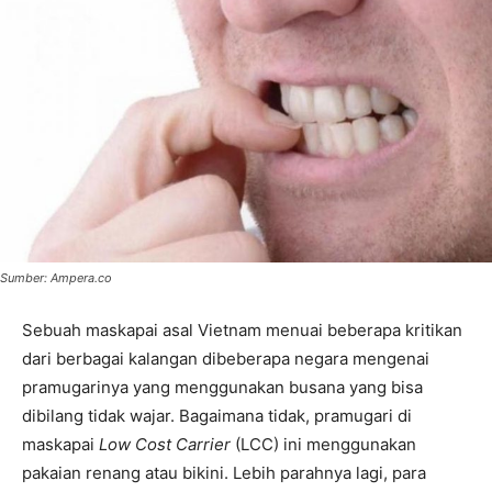
Sumber: Ampera.co
Sebuah maskapai asal Vietnam menuai beberapa kritikan
dari berbagai kalangan dibeberapa negara mengenai
pramugarinya yang menggunakan busana yang bisa
dibilang tidak wajar. Bagaimana tidak, pramugari di
maskapai
Low Cost Carrier
(LCC) ini menggunakan
pakaian renang atau bikini. Lebih parahnya lagi, para