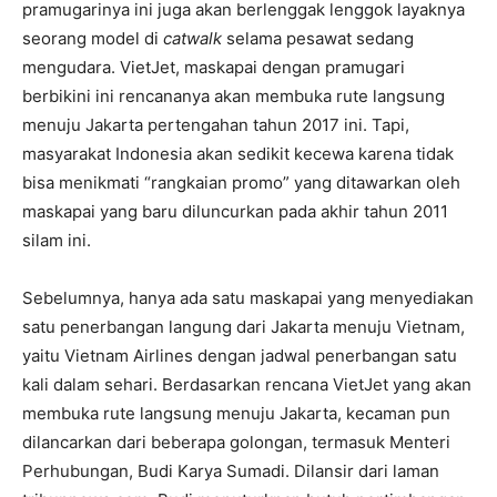
pramugarinya ini juga akan berlenggak lenggok layaknya
seorang model di
catwalk
selama pesawat sedang
mengudara. VietJet, maskapai dengan pramugari
berbikini ini rencananya akan membuka rute langsung
menuju Jakarta pertengahan tahun 2017 ini. Tapi,
masyarakat Indonesia akan sedikit kecewa karena tidak
bisa menikmati “rangkaian promo” yang ditawarkan oleh
maskapai yang baru diluncurkan pada akhir tahun 2011
silam ini.
Sebelumnya, hanya ada satu maskapai yang menyediakan
satu penerbangan langung dari Jakarta menuju Vietnam,
yaitu Vietnam Airlines dengan jadwal penerbangan satu
kali dalam sehari. Berdasarkan rencana VietJet yang akan
membuka rute langsung menuju Jakarta, kecaman pun
dilancarkan dari beberapa golongan, termasuk Menteri
Perhubungan, Budi Karya Sumadi. Dilansir dari laman