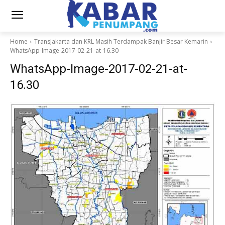
Home
TransJakarta dan KRL Masih Terdampak Banjir Besar Kemarin
WhatsApp-Image-2017-02-21-at-16.30
WhatsApp-Image-2017-02-21-at-
16.30