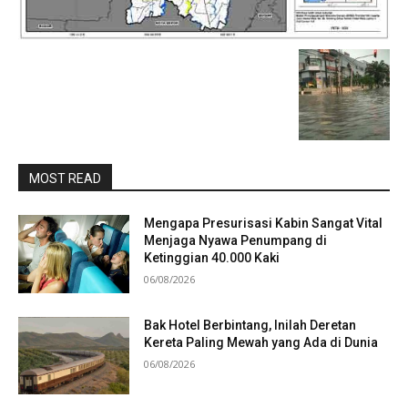
MOST READ
Mengapa Presurisasi Kabin Sangat Vital
Menjaga Nyawa Penumpang di
Ketinggian 40.000 Kaki
06/08/2026
Bak Hotel Berbintang, Inilah Deretan
Kereta Paling Mewah yang Ada di Dunia
06/08/2026