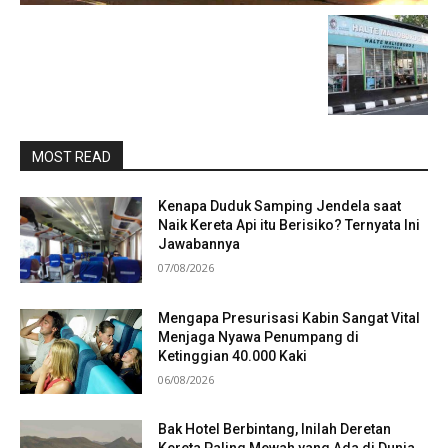
MOST READ
Kenapa Duduk Samping Jendela saat
Naik Kereta Api itu Berisiko? Ternyata Ini
Jawabannya
07/08/2026
Mengapa Presurisasi Kabin Sangat Vital
Menjaga Nyawa Penumpang di
Ketinggian 40.000 Kaki
06/08/2026
Bak Hotel Berbintang, Inilah Deretan