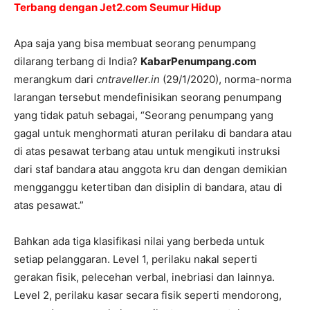
Terbang dengan Jet2.com Seumur Hidup
Apa saja yang bisa membuat seorang penumpang
dilarang terbang di India?
KabarPenumpang.com
merangkum dari
cntraveller.in
(29/1/2020), norma-norma
larangan tersebut mendefinisikan seorang penumpang
yang tidak patuh sebagai, “Seorang penumpang yang
gagal untuk menghormati aturan perilaku di bandara atau
di atas pesawat terbang atau untuk mengikuti instruksi
dari staf bandara atau anggota kru dan dengan demikian
mengganggu ketertiban dan disiplin di bandara, atau di
atas pesawat.”
Bahkan ada tiga klasifikasi nilai yang berbeda untuk
setiap pelanggaran. Level 1, perilaku nakal seperti
gerakan fisik, pelecehan verbal, inebriasi dan lainnya.
Level 2, perilaku kasar secara fisik seperti mendorong,