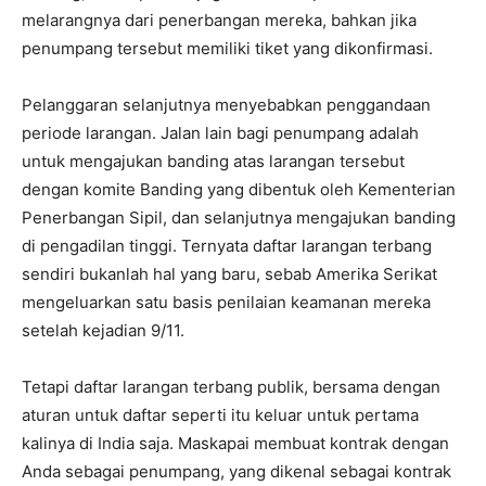
melarangnya dari penerbangan mereka, bahkan jika
penumpang tersebut memiliki tiket yang dikonfirmasi.
Pelanggaran selanjutnya menyebabkan penggandaan
periode larangan. Jalan lain bagi penumpang adalah
untuk mengajukan banding atas larangan tersebut
dengan komite Banding yang dibentuk oleh Kementerian
Penerbangan Sipil, dan selanjutnya mengajukan banding
di pengadilan tinggi. Ternyata daftar larangan terbang
sendiri bukanlah hal yang baru, sebab Amerika Serikat
mengeluarkan satu basis penilaian keamanan mereka
setelah kejadian 9/11.
Tetapi daftar larangan terbang publik, bersama dengan
aturan untuk daftar seperti itu keluar untuk pertama
kalinya di India saja. Maskapai membuat kontrak dengan
Anda sebagai penumpang, yang dikenal sebagai kontrak