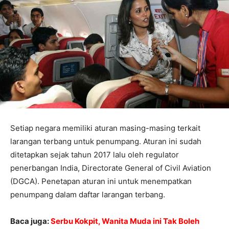
Setiap negara memiliki aturan masing-masing terkait
larangan terbang untuk penumpang. Aturan ini sudah
ditetapkan sejak tahun 2017 lalu oleh regulator
penerbangan India, Directorate General of Civil Aviation
(DGCA). Penetapan aturan ini untuk menempatkan
penumpang dalam daftar larangan terbang.
Baca juga:
Serbu Kokpit, Wanita Muda ini Tak Boleh