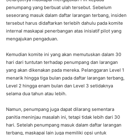
penumpang yang berbuat ulah tersebut. Sebelum
seseorang masuk dalam daftar larangan terbang, insiden
tersebut harus didaftarkan terlebih dahulu pada komite
internal maskapai penerbangan atas inisiatif pilot yang
mengajukan pengaduan.
Kemudian komite ini yang akan memutuskan dalam 30
hari dari tuntutan terhadap penumpang dan larangan
yang akan dikenakan pada mereka. Pelanggaran Level 1
menarik hingga tiga bulan pada daftar larangan terbang,
Level 2 hingga enam bulan dan Level 3 setidaknya
selama dua tahun atau lebih.
Namun, penumpang juga dapat dilarang sementara
panitia meninjau masalah ini, tetapi tidak lebih dari 30
hari. Setelah penumpang masuk dalam daftar larangan
terbang, maskapai lain juga memiliki opsi untuk