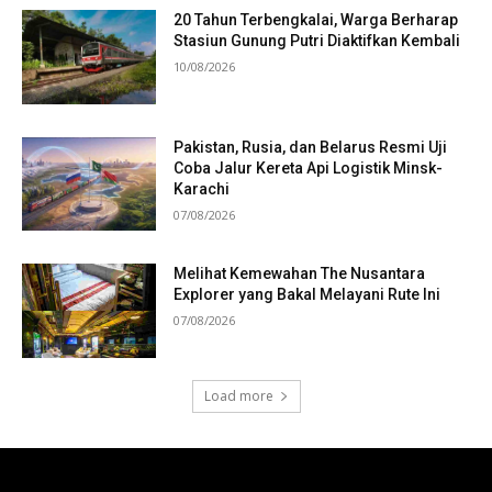
20 Tahun Terbengkalai, Warga Berharap
Stasiun Gunung Putri Diaktifkan Kembali
10/08/2026
Pakistan, Rusia, dan Belarus Resmi Uji
Coba Jalur Kereta Api Logistik Minsk-
Karachi
07/08/2026
Melihat Kemewahan The Nusantara
Explorer yang Bakal Melayani Rute Ini
07/08/2026
Load more