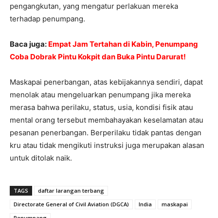
pengangkutan, yang mengatur perlakuan mereka
terhadap penumpang.
Baca juga:
Empat Jam Tertahan di Kabin, Penumpang
Coba Dobrak Pintu Kokpit dan Buka Pintu Darurat!
Maskapai penerbangan, atas kebijakannya sendiri, dapat
menolak atau mengeluarkan penumpang jika mereka
merasa bahwa perilaku, status, usia, kondisi fisik atau
mental orang tersebut membahayakan keselamatan atau
pesanan penerbangan. Berperilaku tidak pantas dengan
kru atau tidak mengikuti instruksi juga merupakan alasan
untuk ditolak naik.
TAGS
daftar larangan terbang
Directorate General of Civil Aviation (DGCA)
India
maskapai
Penumpang