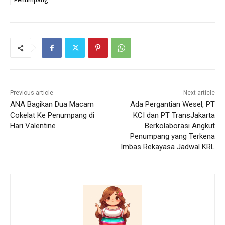
Previous article
Next article
ANA Bagikan Dua Macam
Ada Pergantian Wesel, PT
Cokelat Ke Penumpang di
KCI dan PT TransJakarta
Hari Valentine
Berkolaborasi Angkut
Penumpang yang Terkena
Imbas Rekayasa Jadwal KRL