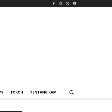
PS
TOKOH
TENTANG KAMI