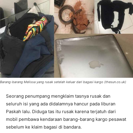
Barang-barang Melissa yang rusak setelah keluar dari bagasi kargo (thesun.co.uk)
Seorang penumpang mengklaim tasnya rusak dan
seluruh isi yang ada didalamnya hancur pada liburan
Paskah lalu. Diduga tas itu rusak karena terjatuh dari
mobil pembawa kendaraan barang-barang kargo pesawat
sebelum ke klaim bagasi di bandara.