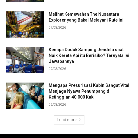
Melihat Kemewahan The Nusantara
Explorer yang Bakal Melayani Rute Ini
07/08/2026
Kenapa Duduk Samping Jendela saat
Naik Kereta Api itu Berisiko? Ternyata Ini
Jawabannya
07/08/2026
Mengapa Presurisasi Kabin Sangat Vital
Menjaga Nyawa Penumpang di
Ketinggian 40.000 Kaki
06/08/2026
Load more