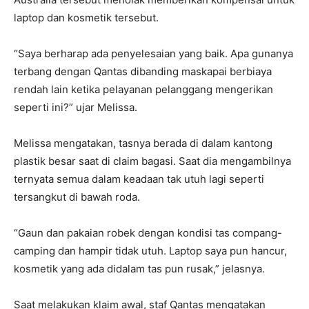
laptop dan kosmetik tersebut.
“Saya berharap ada penyelesaian yang baik. Apa gunanya
terbang dengan Qantas dibanding maskapai berbiaya
rendah lain ketika pelayanan pelanggang mengerikan
seperti ini?” ujar Melissa.
Melissa mengatakan, tasnya berada di dalam kantong
plastik besar saat di claim bagasi. Saat dia mengambilnya
ternyata semua dalam keadaan tak utuh lagi seperti
tersangkut di bawah roda.
“Gaun dan pakaian robek dengan kondisi tas compang-
camping dan hampir tidak utuh. Laptop saya pun hancur,
kosmetik yang ada didalam tas pun rusak,” jelasnya.
Saat melakukan klaim awal, staf Qantas mengatakan