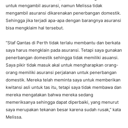
untuk mengambil asuransi, namun Melissa tidak
mengambil asuransi dikarenakan penerbangan domestik.
Sehingga jika terjadi apa-apa dengan barangnya asuransi
bisa mengklaim hal tersebut.
“Staf Qantas di Perth tidak terlalu membantu dan berkata
saya harus mengklain pada asuransi. Tetapi saya gunakan
penerbangan domestik sehingga tidak memiliki asuansi.
Saya pikir tidak masuk akal untuk mengharapkan orang-
orang memiliki asuransi perjalanan untuk penerbangan
domestik. Mereka telah meminta saya untuk memberikan
kwitansi asli untuk tas itu, tetapi saya tidak membawa dan
mereka mengatakan bahwa mereka sedang
memeriksanya sehingga dapat diperbaiki, yang menurut
saya merupakan tekanan besar karena sudah rusak,” kata
Melissa.