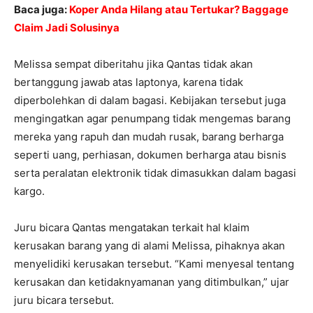
Baca juga:
Koper Anda Hilang atau Tertukar? Baggage
Claim Jadi Solusinya
Melissa sempat diberitahu jika Qantas tidak akan
bertanggung jawab atas laptonya, karena tidak
diperbolehkan di dalam bagasi. Kebijakan tersebut juga
mengingatkan agar penumpang tidak mengemas barang
mereka yang rapuh dan mudah rusak, barang berharga
seperti uang, perhiasan, dokumen berharga atau bisnis
serta peralatan elektronik tidak dimasukkan dalam bagasi
kargo.
Juru bicara Qantas mengatakan terkait hal klaim
kerusakan barang yang di alami Melissa, pihaknya akan
menyelidiki kerusakan tersebut. “Kami menyesal tentang
kerusakan dan ketidaknyamanan yang ditimbulkan,” ujar
juru bicara tersebut.