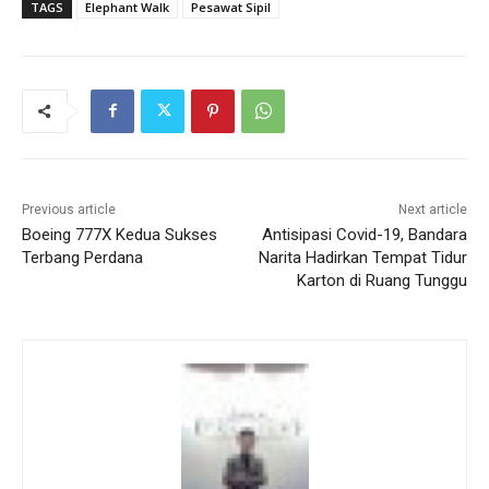
TAGS
Elephant Walk
Pesawat Sipil
Previous article
Next article
Boeing 777X Kedua Sukses
Antisipasi Covid-19, Bandara
Terbang Perdana
Narita Hadirkan Tempat Tidur
Karton di Ruang Tunggu