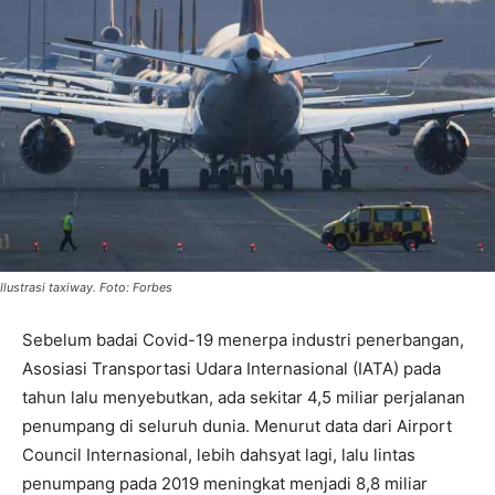
Ilustrasi taxiway. Foto: Forbes
Sebelum badai Covid-19 menerpa industri penerbangan,
Asosiasi Transportasi Udara Internasional (IATA) pada
tahun lalu menyebutkan, ada sekitar 4,5 miliar perjalanan
penumpang di seluruh dunia. Menurut data dari Airport
Council Internasional, lebih dahsyat lagi, lalu lintas
penumpang pada 2019 meningkat menjadi 8,8 miliar