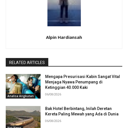
Alpin Hardiansah
RELATED ARTICLES
Mengapa Presurisasi Kabin Sangat Vital
Menjaga Nyawa Penumpang di
Ketinggian 40.000 Kaki
06/08/2026
Analisa Angkutan
Bak Hotel Berbintang, Inilah Deretan
Kereta Paling Mewah yang Ada di Dunia
06/08/2026
Hot News