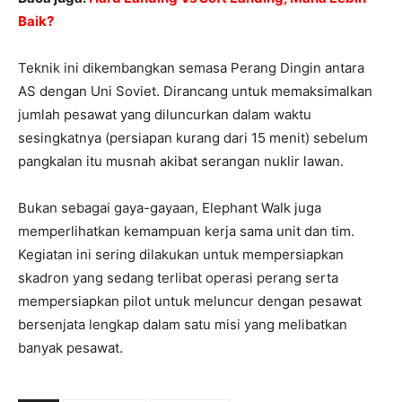
Baik?
Teknik ini dikembangkan semasa Perang Dingin antara
AS dengan Uni Soviet. Dirancang untuk memaksimalkan
jumlah pesawat yang diluncurkan dalam waktu
sesingkatnya (persiapan kurang dari 15 menit) sebelum
pangkalan itu musnah akibat serangan nuklir lawan.
Bukan sebagai gaya-gayaan, Elephant Walk juga
memperlihatkan kemampuan kerja sama unit dan tim.
Kegiatan ini sering dilakukan untuk mempersiapkan
skadron yang sedang terlibat operasi perang serta
mempersiapkan pilot untuk meluncur dengan pesawat
bersenjata lengkap dalam satu misi yang melibatkan
banyak pesawat.