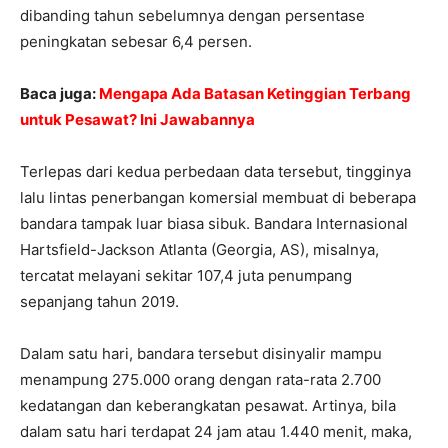
dibanding tahun sebelumnya dengan persentase
peningkatan sebesar 6,4 persen.
Baca juga:
Mengapa Ada Batasan Ketinggian Terbang
untuk Pesawat? Ini Jawabannya
Terlepas dari kedua perbedaan data tersebut, tingginya
lalu lintas penerbangan komersial membuat di beberapa
bandara tampak luar biasa sibuk. Bandara Internasional
Hartsfield-Jackson Atlanta (Georgia, AS), misalnya,
tercatat melayani sekitar 107,4 juta penumpang
sepanjang tahun 2019.
Dalam satu hari, bandara tersebut disinyalir mampu
menampung 275.000 orang dengan rata-rata 2.700
kedatangan dan keberangkatan pesawat. Artinya, bila
dalam satu hari terdapat 24 jam atau 1.440 menit, maka,