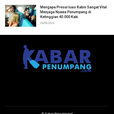
Mengapa Presurisasi Kabin Sangat Vital
Menjaga Nyawa Penumpang di
Ketinggian 40.000 Kaki
06/08/2026
© Kabar Penumpang