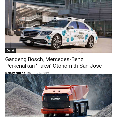
Darat
Gandeng Bosch, Mercedes-Benz
Perkenalkan ‘Taksi’ Otonom di San Jose
Rendy Nurhalim
-
12/12/2019