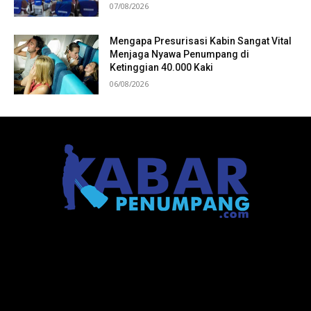
07/08/2026
Mengapa Presurisasi Kabin Sangat Vital
Menjaga Nyawa Penumpang di
Ketinggian 40.000 Kaki
06/08/2026