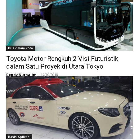
Bus dalam kota
Toyota Motor Rengkuh 2 Visi Futuristik
dalam Satu Proyek di Utara Tokyo
Rendy Nurhalim
-
17/10/2018
Basis Aplikasi