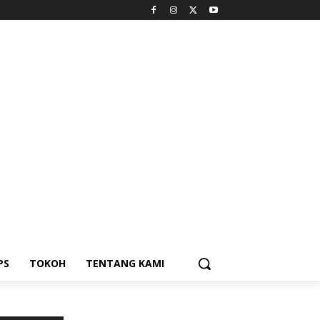
PS
TOKOH
TENTANG KAMI