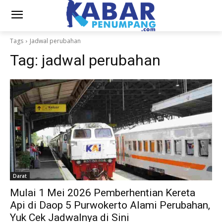
Tags
Jadwal perubahan
Tag:
jadwal perubahan
Darat
Mulai 1 Mei 2026 Pemberhentian Kereta
Api di Daop 5 Purwokerto Alami Perubahan,
Yuk Cek Jadwalnya di Sini