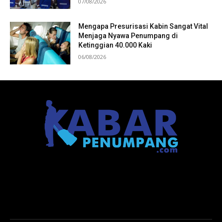
07/08/2026
Mengapa Presurisasi Kabin Sangat Vital
Menjaga Nyawa Penumpang di
Ketinggian 40.000 Kaki
06/08/2026