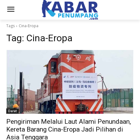
Tags
Cina-Eropa
Tag:
Cina-Eropa
Darat
Pengiriman Melalui Laut Alami Penundaan,
Kereta Barang Cina-Eropa Jadi Pilihan di
Asia Tenggara