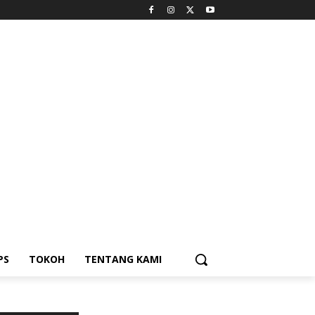
PS
TOKOH
TENTANG KAMI