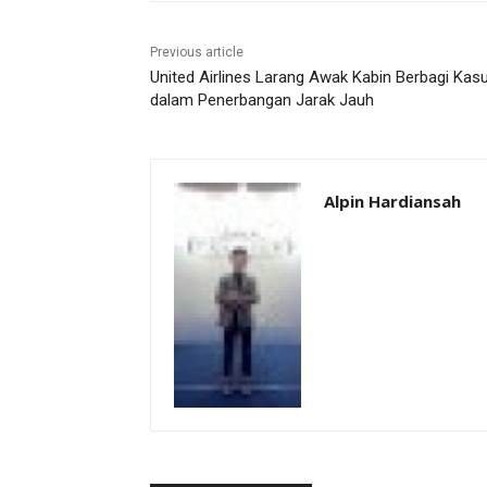
Previous article
United Airlines Larang Awak Kabin Berbagi Kas
dalam Penerbangan Jarak Jauh
Alpin Hardiansah