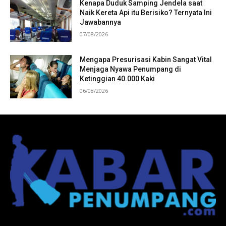
Kenapa Duduk Samping Jendela saat
Naik Kereta Api itu Berisiko? Ternyata Ini
Jawabannya
07/08/2026
Mengapa Presurisasi Kabin Sangat Vital
Menjaga Nyawa Penumpang di
Ketinggian 40.000 Kaki
06/08/2026