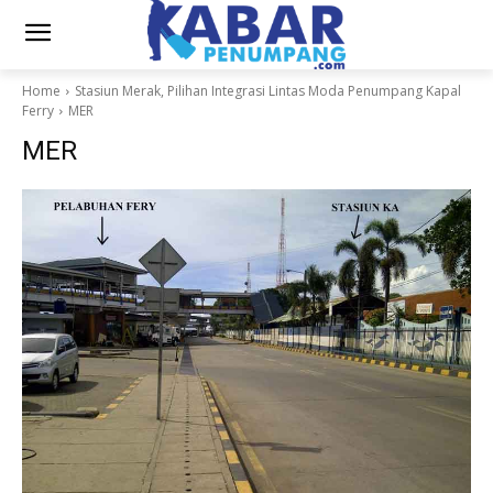
Home
Stasiun Merak, Pilihan Integrasi Lintas Moda Penumpang Kapal
Ferry
MER
MER