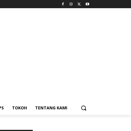
PS
TOKOH
TENTANG KAMI