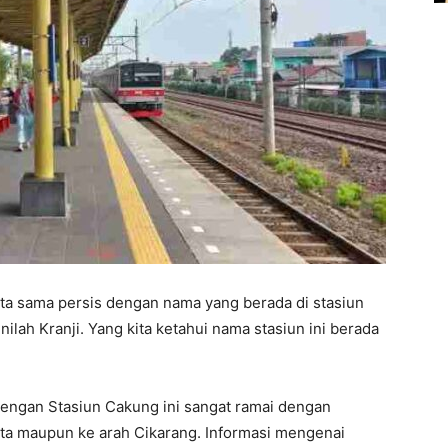
ata sama persis dengan nama yang berada di stasiun
nilah Kranji. Yang kita ketahui nama stasiun ini berada
 dengan Stasiun Cakung ini sangat ramai dengan
a maupun ke arah Cikarang. Informasi mengenai