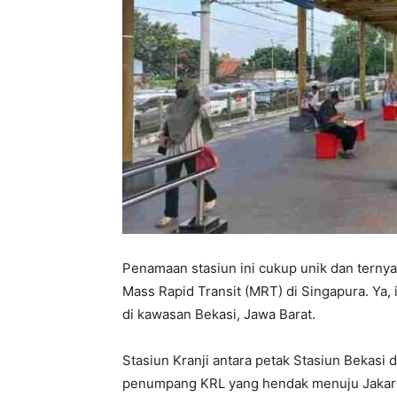
Penamaan stasiun ini cukup unik dan terny
Mass Rapid Transit (MRT) di Singapura. Ya, i
di kawasan Bekasi, Jawa Barat.
Stasiun Kranji antara petak Stasiun Bekasi
penumpang KRL yang hendak menuju Jakart