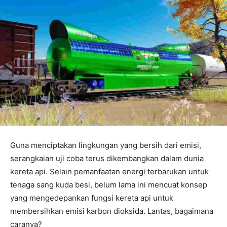
Guna menciptakan lingkungan yang bersih dari emisi,
serangkaian uji coba terus dikembangkan dalam dunia
kereta api. Selain pemanfaatan energi terbarukan untuk
tenaga sang kuda besi, belum lama ini mencuat konsep
yang mengedepankan fungsi kereta api untuk
membersihkan emisi karbon dioksida. Lantas, bagaimana
caranya?