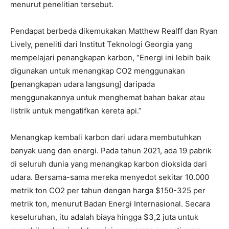
menurut penelitian tersebut.
Pendapat berbeda dikemukakan Matthew Realff dan Ryan
Lively, peneliti dari Institut Teknologi Georgia yang
mempelajari penangkapan karbon, “Energi ini lebih baik
digunakan untuk menangkap CO2 menggunakan
[penangkapan udara langsung] daripada
menggunakannya untuk menghemat bahan bakar atau
listrik untuk mengatifkan kereta api.”
Menangkap kembali karbon dari udara membutuhkan
banyak uang dan energi. Pada tahun 2021, ada 19 pabrik
di seluruh dunia yang menangkap karbon dioksida dari
udara. Bersama-sama mereka menyedot sekitar 10.000
metrik ton CO2 per tahun dengan harga $150-325 per
metrik ton, menurut Badan Energi Internasional. Secara
keseluruhan, itu adalah biaya hingga $3,2 juta untuk