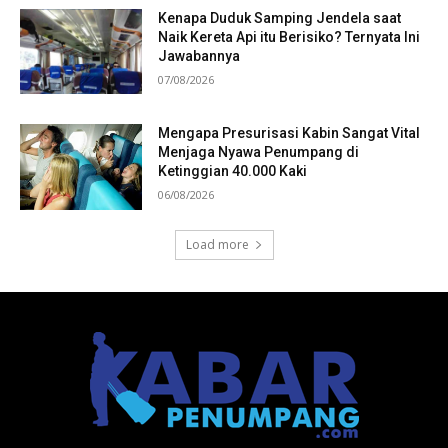
Kenapa Duduk Samping Jendela saat
Naik Kereta Api itu Berisiko? Ternyata Ini
Jawabannya
07/08/2026
Mengapa Presurisasi Kabin Sangat Vital
Menjaga Nyawa Penumpang di
Ketinggian 40.000 Kaki
06/08/2026
Load more