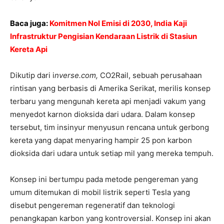
Baca juga:
Komitmen Nol Emisi di 2030, India Kaji
Infrastruktur Pengisian Kendaraan Listrik di Stasiun
Kereta Api
Dikutip dari i
nverse.com,
CO2Rail, sebuah perusahaan
rintisan yang berbasis di Amerika Serikat, merilis konsep
terbaru yang mengunah kereta api menjadi vakum yang
menyedot karnon dioksida dari udara. Dalam konsep
tersebut, tim insinyur menyusun rencana untuk gerbong
kereta yang dapat menyaring hampir 25 pon karbon
dioksida dari udara untuk setiap mil yang mereka tempuh.
Konsep ini bertumpu pada metode pengereman yang
umum ditemukan di mobil listrik seperti Tesla yang
disebut pengereman regeneratif dan teknologi
penangkapan karbon yang kontroversial. Konsep ini akan