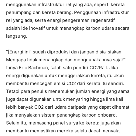
menggunakan infrastruktur rel yang ada, seperti kereta
penumpang dan kereta barang. Penggunaan infrastruktur
rel yang ada, serta energi pengereman regeneratif,
adalah ide inovatif untuk menangkap karbon udara secara
langsung.
“[Energi ini] sudah diproduksi dan jangan disia-siakan.
Mengapa tidak menangkap dan menggunakannya saja?”
tanya Eric Bachman, salah satu pendiri CO2Rail. Jika
energi digunakan untuk menggerakkan kereta, itu akan
membantu mencegah emisi CO2 dari kereta itu sendiri.
Tetapi para penulis menemukan jumlah energi yang sama
juga dapat digunakan untuk menyaring hingga lima kali
lebih banyak CO2 dari udara daripada yang dapat dihemat
jika menyalakan sistem penangkap karbon onboard.
Selain itu, memasang panel surya ke kereta juga akan
membantu memastikan mereka selalu dapat menyala,