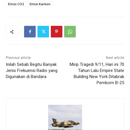
Emisi CO2
Emisi Karbon
Previous article
Next article
Inilah Sebab Begitu Banyak
Mirip Tragedi 9/11, Hari ini 70
Jenis Frekuensi Radio yang
Tahun Lalu Empire State
Digunakan di Bandara
Building New York Ditabrak
Pembom B-25