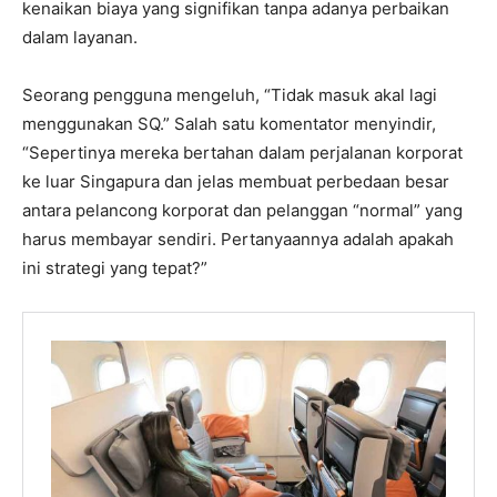
kenaikan biaya yang signifikan tanpa adanya perbaikan
dalam layanan.
Seorang pengguna mengeluh, “Tidak masuk akal lagi
menggunakan SQ.” Salah satu komentator menyindir,
“Sepertinya mereka bertahan dalam perjalanan korporat
ke luar Singapura dan jelas membuat perbedaan besar
antara pelancong korporat dan pelanggan “normal” yang
harus membayar sendiri. Pertanyaannya adalah apakah
ini strategi yang tepat?”