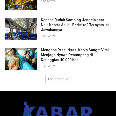
07/08/2026
Kenapa Duduk Samping Jendela saat
Naik Kereta Api itu Berisiko? Ternyata Ini
Jawabannya
07/08/2026
Mengapa Presurisasi Kabin Sangat Vital
Menjaga Nyawa Penumpang di
Ketinggian 40.000 Kaki
06/08/2026
Load more