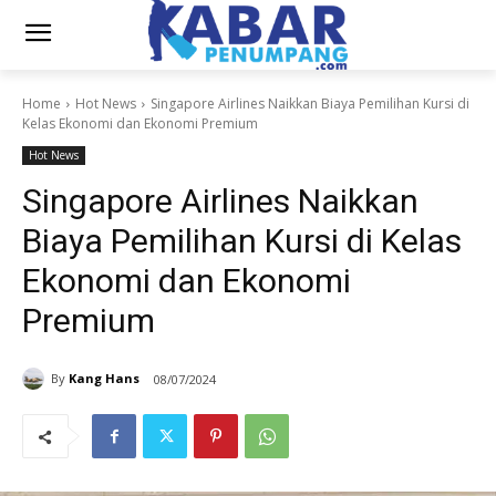
Home
Hot News
Singapore Airlines Naikkan Biaya Pemilihan Kursi di
Kelas Ekonomi dan Ekonomi Premium
Hot News
Singapore Airlines Naikkan
Biaya Pemilihan Kursi di Kelas
Ekonomi dan Ekonomi
Premium
By
Kang Hans
08/07/2024