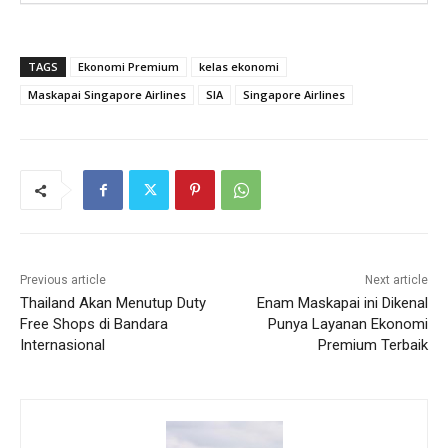
TAGS
Ekonomi Premium
kelas ekonomi
Maskapai Singapore Airlines
SIA
Singapore Airlines
Previous article
Next article
Thailand Akan Menutup Duty
Enam Maskapai ini Dikenal
Free Shops di Bandara
Punya Layanan Ekonomi
Internasional
Premium Terbaik