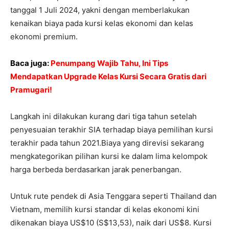
tanggal 1 Juli 2024, yakni dengan memberlakukan
kenaikan biaya pada kursi kelas ekonomi dan kelas
ekonomi premium.
Baca juga:
Penumpang Wajib Tahu, Ini Tips
Mendapatkan Upgrade Kelas Kursi Secara Gratis dari
Pramugari!
Langkah ini dilakukan kurang dari tiga tahun setelah
penyesuaian terakhir SIA terhadap biaya pemilihan kursi
terakhir pada tahun 2021.Biaya yang direvisi sekarang
mengkategorikan pilihan kursi ke dalam lima kelompok
harga berbeda berdasarkan jarak penerbangan.
Untuk rute pendek di Asia Tenggara seperti Thailand dan
Vietnam, memilih kursi standar di kelas ekonomi kini
dikenakan biaya US$10 (S$13,53), naik dari US$8. Kursi