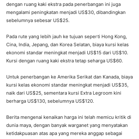
dengan ruang kaki ekstra pada penerbangan ini juga
mengalami peningkatan menjadi US$30, dibandingkan
sebelumnya sebesar US$25.
Pada rute yang lebih jauh ke tujuan seperti Hong Kong,
Cina, India, Jepang, dan Korea Selatan, biaya kursi kelas
ekonomi standar meningkat menjadi US$15 dari US$10.
Kursi dengan ruang kaki ekstra tetap seharga US$60.
Untuk penerbangan ke Amerika Serikat dan Kanada, biaya
kursi kelas ekonomi standar meningkat menjadi US$35,
naik dari US$25, sementara kursi Extra Legroom kini
berharga US$130, sebelumnya US$120.
Berita mengenai kenaikan harga ini telah memicu kritik di
dunia maya, dengan banyak warganet yang menyatakan
ketidakpuasan atas apa yang mereka anggap sebagai