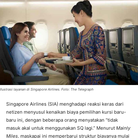
Ilustrasi layanan di Singapore Airlines. Foto: The Telegraph
Singapore Airlines (SIA) menghadapi reaksi keras dari
netizen menyusul kenaikan biaya pemilihan kursi baru-
baru ini, dengan beberapa orang menyatakan “tidak
masuk akal untuk menggunakan SQ lagi.” Menurut
Mainly
Miles
, maskapai ini memperbarui struktur biayanya mulai