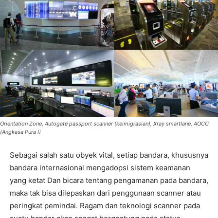
Orientation Zone, Autogate passport scanner (keimigrasian), Xray smartlane, AOCC
(Angkasa Pura I)
Sebagai salah satu obyek vital, setiap bandara, khususnya
bandara internasional mengadopsi sistem keamanan
yang ketat Dan bicara tentang pengamanan pada bandara,
maka tak bisa dilepaskan dari penggunaan scanner atau
peringkat pemindai. Ragam dan teknologi scanner pada