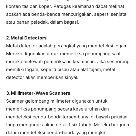
konten tas dan koper. Petugas keamanan dapat melihat
apakah ada benda-benda mencurigakan, seperti senjata
atau bahan peledak, dalam bagasi.
2. Metal Detectors
Metal detector adalah perangkat yang mendeteksi logam.
Mereka digunakan untuk memeriksa penumpang saat
mereka melewati pemeriksaan keamanan. Jika seseorang
memiliki logam, seperti pisau atau alat tajam, metal
detector akan memberikan sinyal.
3. Millimeter-Wave Scanners
Scanner gelombang milimeter digunakan untuk
memeriksa penumpang secara keseluruhan dan
mendeteksi benda-benda tersembunyi di bawah pakaian
tanpa mengungkapkan detail fisik tubuh. Mereka berguna
dalam mendeteksi benda-benda yang mungkin