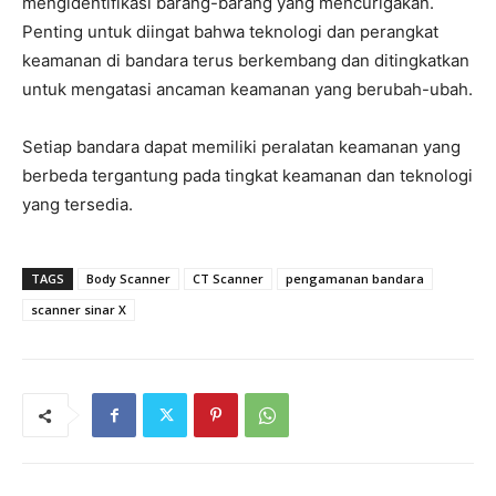
mengidentifikasi barang-barang yang mencurigakan.
Penting untuk diingat bahwa teknologi dan perangkat
keamanan di bandara terus berkembang dan ditingkatkan
untuk mengatasi ancaman keamanan yang berubah-ubah.
Setiap bandara dapat memiliki peralatan keamanan yang
berbeda tergantung pada tingkat keamanan dan teknologi
yang tersedia.
TAGS
Body Scanner
CT Scanner
pengamanan bandara
scanner sinar X