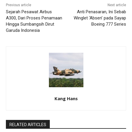
Previous article
Next article
Sejarah Pesawat Airbus
Anti Penasaran, Ini Sebab
A300, Dari Proses Penamaan
Winglet ‘Absen’ pada Sayap
Hingga Sumbangsih Dirut
Boeing 777 Series
Garuda Indonesia
Kang Hans
RELATED ARTICLES