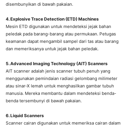
disembunyikan di bawah pakaian.
4. Explosive Trace Detection (ETD) Machines
Mesin ETD digunakan untuk mendeteksi jejak bahan
peledak pada barang-barang atau permukaan. Petugas
keamanan dapat mengambil sampel dari tas atau barang
dan memeriksanya untuk jejak bahan peledak.
5. Advanced Imaging Technology (AIT) Scanners
AIT scanner adalah jenis scanner tubuh penuh yang
menggunakan pemindaian radiasi gelombang milimeter
atau sinar-X lemah untuk menghasilkan gambar tubuh
manusia. Mereka membantu dalam mendeteksi benda-
benda tersembunyi di bawah pakaian.
6. Liquid Scanners
Scanner cairan digunakan untuk memeriksa cairan dalam