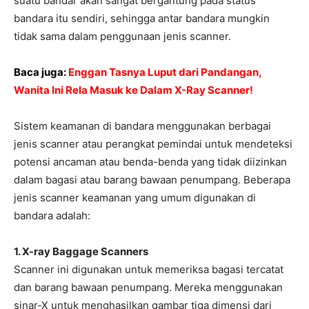
suatu bandar akan sangat bergantung pada status
bandara itu sendiri, sehingga antar bandara mungkin
tidak sama dalam penggunaan jenis scanner.
Baca juga:
Enggan Tasnya Luput dari Pandangan,
Wanita Ini Rela Masuk ke Dalam X-Ray Scanner!
Sistem keamanan di bandara menggunakan berbagai
jenis scanner atau perangkat pemindai untuk mendeteksi
potensi ancaman atau benda-benda yang tidak diizinkan
dalam bagasi atau barang bawaan penumpang. Beberapa
jenis scanner keamanan yang umum digunakan di
bandara adalah:
1. X-ray Baggage Scanners
Scanner ini digunakan untuk memeriksa bagasi tercatat
dan barang bawaan penumpang. Mereka menggunakan
sinar-X untuk menghasilkan gambar tiga dimensi dari