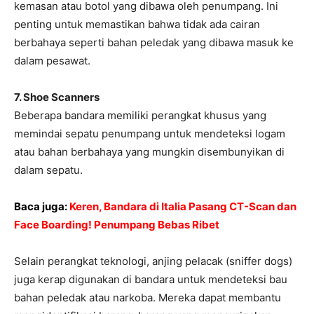
kemasan atau botol yang dibawa oleh penumpang. Ini
penting untuk memastikan bahwa tidak ada cairan
berbahaya seperti bahan peledak yang dibawa masuk ke
dalam pesawat.
7. Shoe Scanners
Beberapa bandara memiliki perangkat khusus yang
memindai sepatu penumpang untuk mendeteksi logam
atau bahan berbahaya yang mungkin disembunyikan di
dalam sepatu.
Baca juga:
Keren, Bandara di Italia Pasang CT-Scan dan
Face Boarding! Penumpang Bebas Ribet
Selain perangkat teknologi, anjing pelacak (sniffer dogs)
juga kerap digunakan di bandara untuk mendeteksi bau
bahan peledak atau narkoba. Mereka dapat membantu