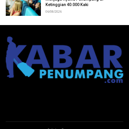
Ketinggian 40.000 Kaki
06/08/2026