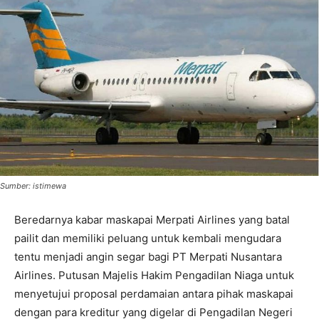
Sumber: istimewa
Beredarnya kabar maskapai Merpati Airlines yang batal
pailit dan memiliki peluang untuk kembali mengudara
tentu menjadi angin segar bagi PT Merpati Nusantara
Airlines. Putusan Majelis Hakim Pengadilan Niaga untuk
menyetujui proposal perdamaian antara pihak maskapai
dengan para kreditur yang digelar di Pengadilan Negeri