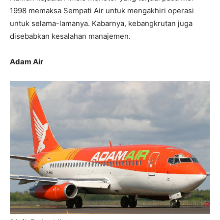
1998 memaksa Sempati Air untuk mengakhiri operasi
untuk selama-lamanya. Kabarnya, kebangkrutan juga
disebabkan kesalahan manajemen.
Adam Air