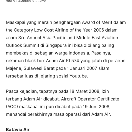
Ada Air. Sumber: istimewa
Maskapai yang meraih penghargaan Award of Merit dalam
the Category Low Cost Airline of the Year 2006 dalam
acara 3rd Annual Asia Pacific and Middle East Aviation
Outlook Summit di Singapura ini bisa dibilang paling
membekas di sebagian warga Indonesia. Pasalnya,
rekaman black box Adam Air KI 574 yang jatuh di perairan
Majene, Sulawesi Barat pada 1 Januari 2007 silam
tersebar luas di jejaring sosial Youtube.
Pasca kejadian, tepatnya pada 18 Maret 2008, izin
terbang Adam Air dicabut. Aircraft Operator Certificate
(AOC) maskapai ini pun dicabut pada 19 Juni 2008,
menandai berakhirnya masa operasi dari Adam Air.
Batavia Air