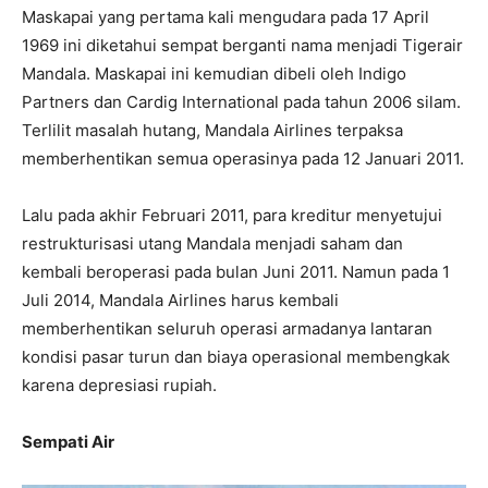
Maskapai yang pertama kali mengudara pada 17 April
1969 ini diketahui sempat berganti nama menjadi Tigerair
Mandala. Maskapai ini kemudian dibeli oleh Indigo
Partners dan Cardig International pada tahun 2006 silam.
Terlilit masalah hutang, Mandala Airlines terpaksa
memberhentikan semua operasinya pada 12 Januari 2011.
Lalu pada akhir Februari 2011, para kreditur menyetujui
restrukturisasi utang Mandala menjadi saham dan
kembali beroperasi pada bulan Juni 2011. Namun pada 1
Juli 2014, Mandala Airlines harus kembali
memberhentikan seluruh operasi armadanya lantaran
kondisi pasar turun dan biaya operasional membengkak
karena depresiasi rupiah.
Sempati Air