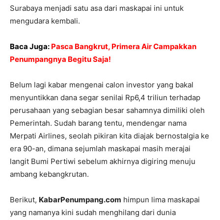
Surabaya menjadi satu asa dari maskapai ini untuk
mengudara kembali.
Baca Juga:
Pasca Bangkrut, Primera Air Campakkan
Penumpangnya Begitu Saja!
Belum lagi kabar mengenai calon investor yang bakal
menyuntikkan dana segar senilai Rp6,4 triliun terhadap
perusahaan yang sebagian besar sahamnya dimiliki oleh
Pemerintah. Sudah barang tentu, mendengar nama
Merpati Airlines, seolah pikiran kita diajak bernostalgia ke
era 90-an, dimana sejumlah maskapai masih merajai
langit Bumi Pertiwi sebelum akhirnya digiring menuju
ambang kebangkrutan.
Berikut,
KabarPenumpang.com
himpun lima maskapai
yang namanya kini sudah menghilang dari dunia