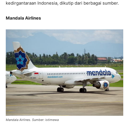
kedirgantaraan Indonesia, dikutip dari berbagai sumber.
Mandala Airlines
Mandala Airlines. Sumber: istimewa