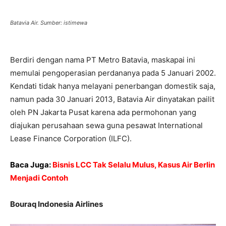
Batavia Air. Sumber: istimewa
Berdiri dengan nama PT Metro Batavia, maskapai ini
memulai pengoperasian perdananya pada 5 Januari 2002.
Kendati tidak hanya melayani penerbangan domestik saja,
namun pada 30 Januari 2013, Batavia Air dinyatakan pailit
oleh PN Jakarta Pusat karena ada permohonan yang
diajukan perusahaan sewa guna pesawat International
Lease Finance Corporation (ILFC).
Baca Juga:
Bisnis LCC Tak Selalu Mulus, Kasus Air Berlin
Menjadi Contoh
Bouraq Indonesia Airlines