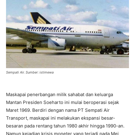
Sempati Air. Sumber: istimewa
Maskapai penerbangan milik sahabat dan keluarga
Mantan Presiden Soeharto ini mulai beroperasi sejak
Maret 1969. Berdiri dengan nama PT Sempati Air
Transport, maskapai ini melakukan ekspansi besar-
besaran pada rentang tahun 1980 akhir hingga 1990-an.
Namun kejadian krisis moneter yang terjadi pada Mei