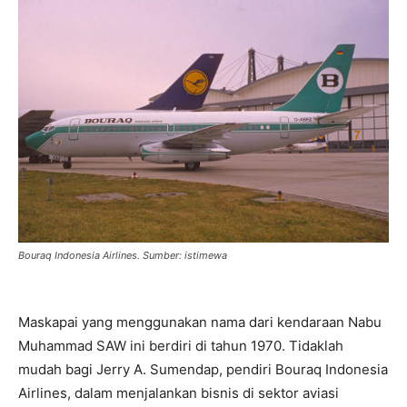
Bouraq Indonesia Airlines. Sumber: istimewa
Maskapai yang menggunakan nama dari kendaraan Nabu
Muhammad SAW ini berdiri di tahun 1970. Tidaklah
mudah bagi Jerry A. Sumendap, pendiri Bouraq Indonesia
Airlines, dalam menjalankan bisnis di sektor aviasi