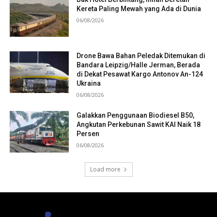
Kereta Paling Mewah yang Ada di Dunia
06/08/2026
Drone Bawa Bahan Peledak Ditemukan di
Bandara Leipzig/Halle Jerman, Berada
di Dekat Pesawat Kargo Antonov An-124
Ukraina
06/08/2026
Galakkan Penggunaan Biodiesel B50,
Angkutan Perkebunan Sawit KAI Naik 18
Persen
06/08/2026
Load more