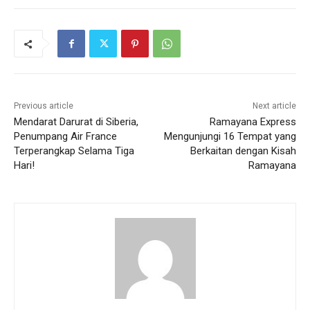
Previous article
Next article
Mendarat Darurat di Siberia,
Ramayana Express
Penumpang Air France
Mengunjungi 16 Tempat yang
Terperangkap Selama Tiga
Berkaitan dengan Kisah
Hari!
Ramayana