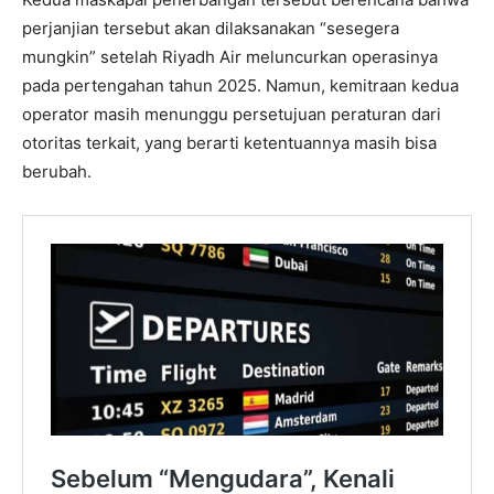
perjanjian tersebut akan dilaksanakan “sesegera
mungkin” setelah Riyadh Air meluncurkan operasinya
pada pertengahan tahun 2025. Namun, kemitraan kedua
operator masih menunggu persetujuan peraturan dari
otoritas terkait, yang berarti ketentuannya masih bisa
berubah.