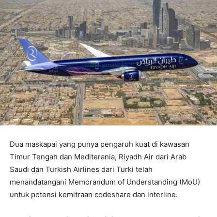
Dua maskapai yang punya pengaruh kuat di kawasan
Timur Tengah dan Mediterania, Riyadh Air dari Arab
Saudi dan Turkish Airlines dari Turki telah
menandatangani Memorandum of Understanding (MoU)
untuk potensi kemitraan codeshare dan interline.