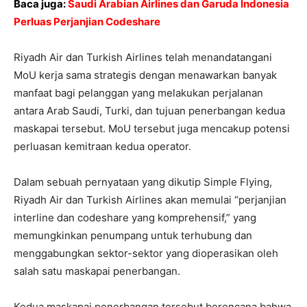
Baca juga:
Saudi Arabian Airlines dan Garuda Indonesia
Perluas Perjanjian Codeshare
Riyadh Air dan Turkish Airlines telah menandatangani
MoU kerja sama strategis dengan menawarkan banyak
manfaat bagi pelanggan yang melakukan perjalanan
antara Arab Saudi, Turki, dan tujuan penerbangan kedua
maskapai tersebut. MoU tersebut juga mencakup potensi
perluasan kemitraan kedua operator.
Dalam sebuah pernyataan yang dikutip Simple Flying,
Riyadh Air dan Turkish Airlines akan memulai “perjanjian
interline dan codeshare yang komprehensif,” yang
memungkinkan penumpang untuk terhubung dan
menggabungkan sektor-sektor yang dioperasikan oleh
salah satu maskapai penerbangan.
Kedua maskapai penerbangan tersebut berencana bahwa