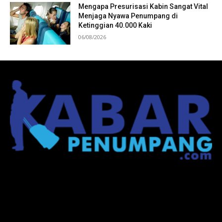
Mengapa Presurisasi Kabin Sangat Vital
Menjaga Nyawa Penumpang di
Ketinggian 40.000 Kaki
06/08/2026