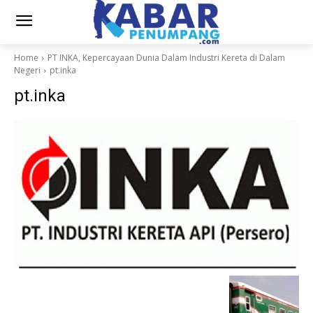
Home
PT INKA, Kepercayaan Dunia Dalam Industri Kereta di Dalam
Negeri
pt.inka
pt.inka