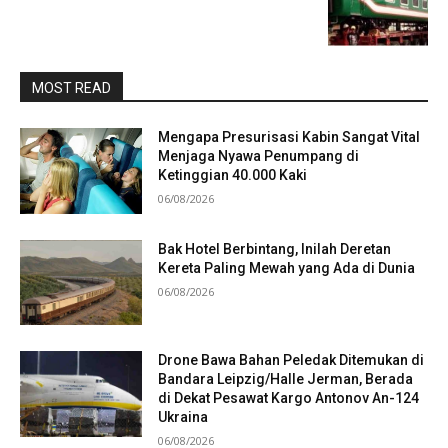
MOST READ
Mengapa Presurisasi Kabin Sangat Vital
Menjaga Nyawa Penumpang di
Ketinggian 40.000 Kaki
06/08/2026
Bak Hotel Berbintang, Inilah Deretan
Kereta Paling Mewah yang Ada di Dunia
06/08/2026
Drone Bawa Bahan Peledak Ditemukan di
Bandara Leipzig/Halle Jerman, Berada
di Dekat Pesawat Kargo Antonov An-124
Ukraina
06/08/2026