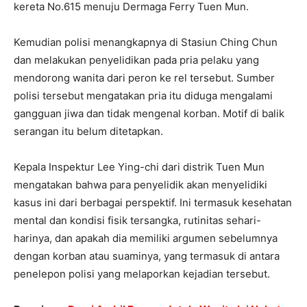
kereta No.615 menuju Dermaga Ferry Tuen Mun.
Kemudian polisi menangkapnya di Stasiun Ching Chun
dan melakukan penyelidikan pada pria pelaku yang
mendorong wanita dari peron ke rel tersebut. Sumber
polisi tersebut mengatakan pria itu diduga mengalami
gangguan jiwa dan tidak mengenal korban. Motif di balik
serangan itu belum ditetapkan.
Kepala Inspektur Lee Ying-chi dari distrik Tuen Mun
mengatakan bahwa para penyelidik akan menyelidiki
kasus ini dari berbagai perspektif. Ini termasuk kesehatan
mental dan kondisi fisik tersangka, rutinitas sehari-
harinya, dan apakah dia memiliki argumen sebelumnya
dengan korban atau suaminya, yang termasuk di antara
penelepon polisi yang melaporkan kejadian tersebut.