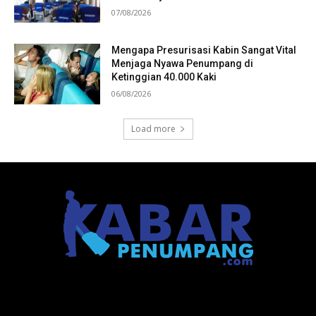
07/08/2026
Mengapa Presurisasi Kabin Sangat Vital
Menjaga Nyawa Penumpang di
Ketinggian 40.000 Kaki
06/08/2026
Load more