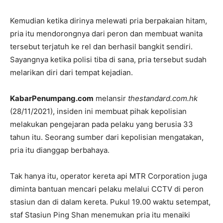
Kemudian ketika dirinya melewati pria berpakaian hitam,
pria itu mendorongnya dari peron dan membuat wanita
tersebut terjatuh ke rel dan berhasil bangkit sendiri.
Sayangnya ketika polisi tiba di sana, pria tersebut sudah
melarikan diri dari tempat kejadian.
KabarPenumpang.com
melansir
thestandard.com.hk
(28/11/2021), insiden ini membuat pihak kepolisian
melakukan pengejaran pada pelaku yang berusia 33
tahun itu. Seorang sumber dari kepolisian mengatakan,
pria itu dianggap berbahaya.
Tak hanya itu, operator kereta api MTR Corporation juga
diminta bantuan mencari pelaku melalui CCTV di peron
stasiun dan di dalam kereta. Pukul 19.00 waktu setempat,
staf Stasiun Ping Shan menemukan pria itu menaiki