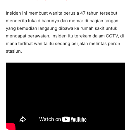
Insiden ini membuat wanita berusia 47 tahun tersebut
menderita luka dibahunya dan memar di bagian tangan
yang kemudian langsung dibawa ke rumah sakit untuk
mendapat perawatan. Insiden itu terekam dalam CCTV, di
mana terlihat wanita itu sedang berjalan melintas peron
stasiun.