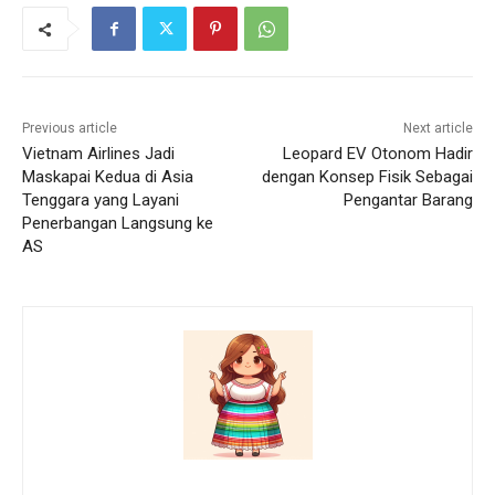
Previous article
Next article
Vietnam Airlines Jadi
Leopard EV Otonom Hadir
Maskapai Kedua di Asia
dengan Konsep Fisik Sebagai
Tenggara yang Layani
Pengantar Barang
Penerbangan Langsung ke
AS