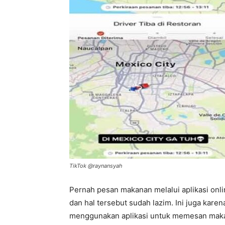
TikTok @raynansyah
Pernah pesan makanan melalui aplikasi onl
dan hal tersebut sudah lazim. Ini juga kare
menggunakan aplikasi untuk memesan mak