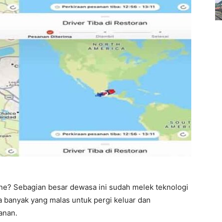
ine? Sebagian besar dewasa ini sudah melek teknologi
na banyak yang malas untuk pergi keluar dan
anan.