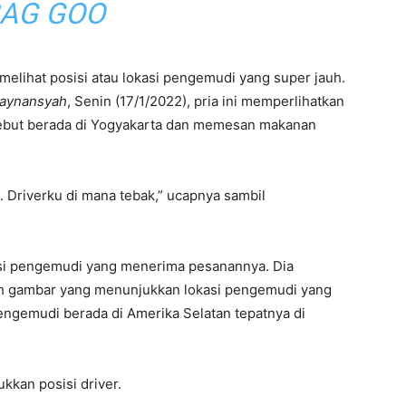
AG GOO
 melihat posisi atau lokasi pengemudi yang super jauh.
aynansyah
, Senin (17/1/2022), pria ini memperlihatkan
ersebut berada di Yogyakarta dan memesan makanan
ni. Driverku di mana tebak,” ucapnya sambil
sisi pengemudi yang menerima pesanannya. Dia
 gambar yang menunjukkan lokasi pengemudi yang
ngemudi berada di Amerika Selatan tepatnya di
ukkan posisi driver.