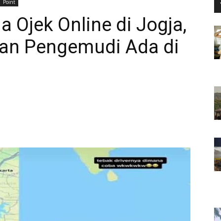
Point
 Ojek Online di Jogja,
an Pengemudi Ada di