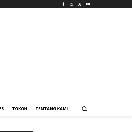
PS
TOKOH
TENTANG KAMI