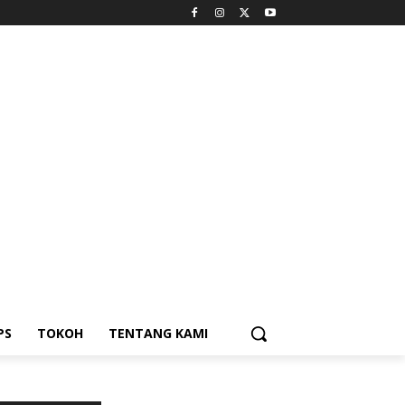
PS
TOKOH
TENTANG KAMI