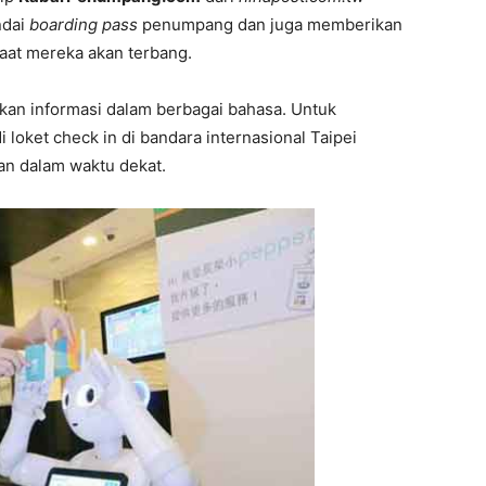
ndai
boarding pass
penumpang dan juga memberikan
aat mereka akan terbang.
kan informasi dalam berbagai bahasa. Untuk
 loket check in di bandara internasional Taipei
an dalam waktu dekat.