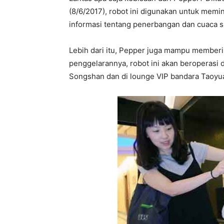
(8/6/2017), robot ini digunakan untuk memi
informasi tentang penerbangan dan cuaca s
Lebih dari itu, Pepper juga mampu memberi
penggelarannya, robot ini akan beroperasi di
Songshan dan di lounge VIP bandara Taoyu