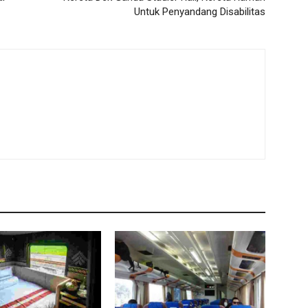
Untuk Penyandang Disabilitas