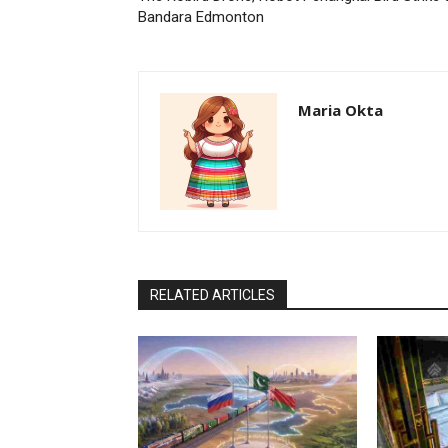
Bandara Edmonton
Maria Okta
RELATED ARTICLES