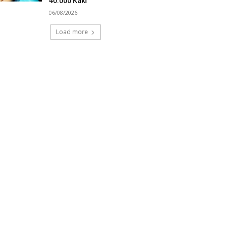
40.000 Kaki
06/08/2026
Load more