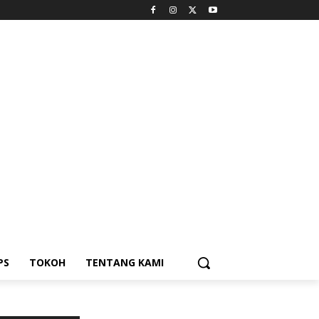
PS
TOKOH
TENTANG KAMI