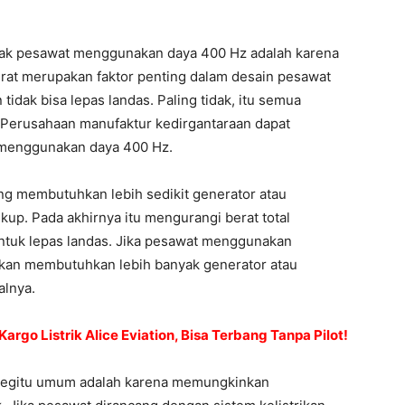
yak pesawat menggunakan daya 400 Hz adalah karena
rat merupakan faktor penting dalam desain pesawat
 tidak bisa lepas landas. Paling tidak, itu semua
Perusahaan manufaktur kedirgantaraan dapat
 menggunakan daya 400 Hz.
ng membutuhkan lebih sedikit generator atau
kup. Pada akhirnya itu mengurangi berat total
tuk lepas landas. Jika pesawat menggunakan
akan membutuhkan lebih banyak generator atau
alnya.
rgo Listrik Alice Eviation, Bisa Terbang Tanpa Pilot!
 begitu umum adalah karena memungkinkan