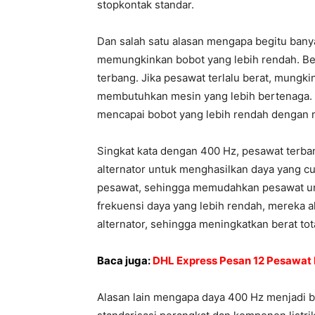
stopkontak standar.
Dan salah satu alasan mengapa begitu ban
memungkinkan bobot yang lebih rendah. Be
terbang. Jika pesawat terlalu berat, mungkin
membutuhkan mesin yang lebih bertenaga. 
mencapai bobot yang lebih rendah dengan
Singkat kata dengan 400 Hz, pesawat terba
alternator untuk menghasilkan daya yang cu
pesawat, sehingga memudahkan pesawat un
frekuensi daya yang lebih rendah, mereka 
alternator, sehingga meningkatkan berat tot
Baca juga:
DHL Express Pesan 12 Pesawat Ka
Alasan lain mengapa daya 400 Hz menjadi