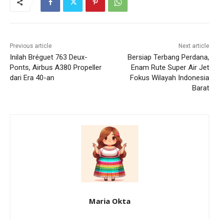
Previous article
Next article
Inilah Bréguet 763 Deux-
Bersiap Terbang Perdana,
Ponts, Airbus A380 Propeller
Enam Rute Super Air Jet
dari Era 40-an
Fokus Wilayah Indonesia
Barat
Maria Okta