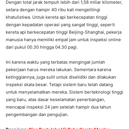
Dengan total jarak tempuh lebih dari 1,58 miliar kilometer,
setara dengan hampir 40 ribu kali mengelilingi
khatulistiwa. Untuk kereta api berkecepatan tinggi
dengan kepadatan operasi yang sangat tinggi, seperti
kereta api berkecepatan tinggi Beijing-Shanghai, pekerja
manusia hanya memiliki empat jam untuk inspeksi online
dari pukul 00.30 hingga 04.30 pagi.
Ini karena waktu yang terbatas mengingat jumlah
pekerjaan harus mereka lakukan. Sementara karena
ketinggiannya, juga sulit untuk diselidiki dan dilakukan
inspeksi skala besar. Tetapi sistem baru telah datang
untuk menyelamatkan mereka. Sistem berteknologi tinggi
yang baru, atas dasar keselamatan penerbangan,
mencapai inspeksi 24 jam setelah hampir dua tahun
pengembangan dan pengujian.