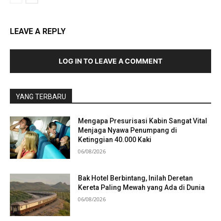
LEAVE A REPLY
LOG IN TO LEAVE A COMMENT
YANG TERBARU
Mengapa Presurisasi Kabin Sangat Vital
Menjaga Nyawa Penumpang di
Ketinggian 40.000 Kaki
06/08/2026
Bak Hotel Berbintang, Inilah Deretan
Kereta Paling Mewah yang Ada di Dunia
06/08/2026