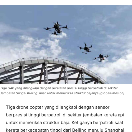
Tiga UAV yang dilengkapi dengan peralatan presisi tinggi berpatroli di sekitar
Jembatan Sungai Kuning Jinan untuk memeriksa struktur bajanya (globaltimes.cn)
Tiga drone copter yang dilengkapi dengan sensor
berpresisi tinggi berpatroli di sekitar jembatan kereta api
untuk memeriksa struktur baja. Ketiganya berpatroli saat
kereta berkecepatan tinggi dari Beijing menuju Shanghai