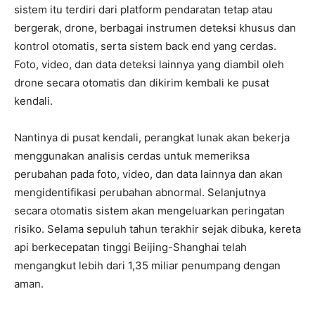
sistem itu terdiri dari platform pendaratan tetap atau
bergerak, drone, berbagai instrumen deteksi khusus dan
kontrol otomatis, serta sistem back end yang cerdas.
Foto, video, dan data deteksi lainnya yang diambil oleh
drone secara otomatis dan dikirim kembali ke pusat
kendali.
Nantinya di pusat kendali, perangkat lunak akan bekerja
menggunakan analisis cerdas untuk memeriksa
perubahan pada foto, video, dan data lainnya dan akan
mengidentifikasi perubahan abnormal. Selanjutnya
secara otomatis sistem akan mengeluarkan peringatan
risiko. Selama sepuluh tahun terakhir sejak dibuka, kereta
api berkecepatan tinggi Beijing-Shanghai telah
mengangkut lebih dari 1,35 miliar penumpang dengan
aman.